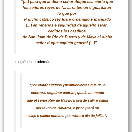
“(...) para que al dicho señor duque sea cierto que
los señores reyes de Navarra ternán e guardarán
lo que por
el dicho católico rey fuere ordenado y mandado
(...) en rehenos e seguridad de aquello serán
cedidos los castillos
de San Juan de Pie de Puerto y de Maya al dicho
señor duque capitán general (...)”.
exigiéndose además,
“por evitar algunos ynconvenientes que de lo
contrario seguirse podrían, queda asentado
que el señor Rey de Navarra aya de salir e salga
del reyno de Navarra, e principiará su
viaje e salida mañana postrimero día de jullio.”.