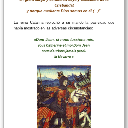
Cristiandat
y porque mediante Dios somos en él (...)”
La reina Catalina reprochó a su marido la pasividad que
había mostrado en las adversas circunstancias:
«Dom Jean, si nous fussions nés,
vous Catherine et moi Dom Jean,
nous n'aurions jamais perdu
la Navarre »