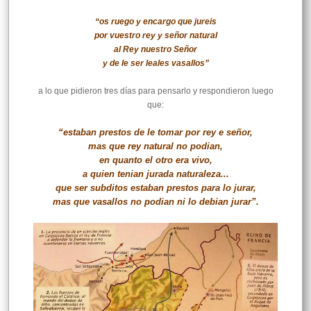
“os ruego y encargo que jureis
por vuestro rey y señor natural
al Rey nuestro Señor
y de le ser leales vasallos”
a lo que pidieron tres días para pensarlo y respondieron luego
que:
“estaban prestos de le tomar por rey e señor,
mas que rey natural no podian,
en quanto el otro era vivo,
a quien tenian jurada naturaleza...
que ser subditos estaban prestos para lo jurar,
mas que vasallos no podian ni lo debian jurar”.