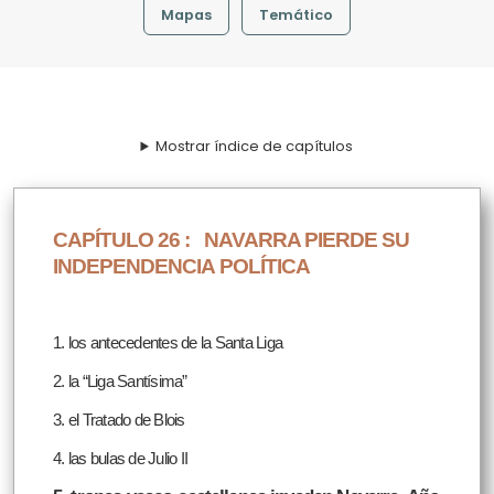
Mapas
Temático
Mostrar índice de capítulos
CAPÍTULO 26 :
NAVARRA PIERDE SU
INDEPENDENCIA POLÍTICA
1. los antecedentes de la Santa Liga
2. la “Liga Santísima”
3. el Tratado de Blois
4. las bulas de Julio II