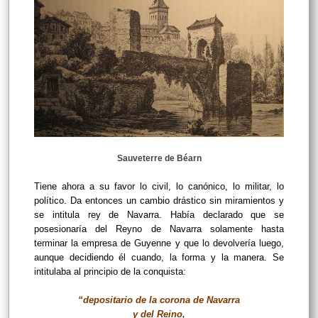
Sauveterre de Béarn
Tiene ahora a su favor lo civil, lo canónico, lo militar, lo
político. Da entonces un cambio drástico sin miramientos y
se intitula rey de Navarra. Había declarado que se
posesionaría del Reyno de Navarra solamente hasta
terminar la empresa de Guyenne y que lo devolvería luego,
aunque decidiendo él cuando, la forma y la manera. Se
intitulaba al principio de la conquista:
“depositario de la corona de Navarra
y del Reino,