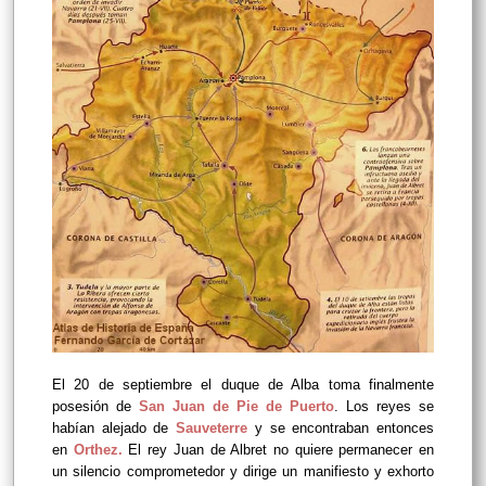
El 20 de septiembre el duque de Alba toma finalmente
posesión de
San Juan de Pie de Puerto
. Los reyes se
habían alejado de
Sauveterre
y se encontraban entonces
en
Orthez.
El rey Juan de Albret no quiere permanecer en
un silencio comprometedor y dirige un manifiesto y exhorto