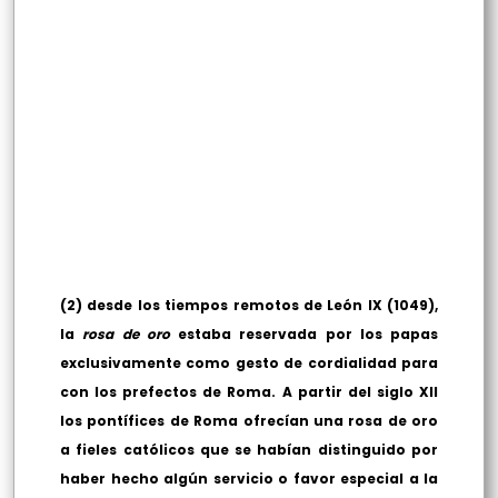
(2) desde los tiempos remotos de León IX (1049),
la
rosa de oro
estaba reservada por los papas
exclusivamente como gesto de cordialidad para
con los prefectos de Roma. A partir del siglo XII
los pontífices de Roma ofrecían una rosa de oro
a fieles católicos que se habían distinguido por
haber hecho algún servicio o favor especial a la