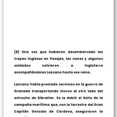
(8) Una vez que hubieron desembarcado las
tropas inglesas en Pasajes, las naves y algunos
soldados volvieron a Inglaterra
acompañándoles Lazcano hasta ese reino.
Lazcano había prestado servicios en la guerra de
Granada transportando moros al otro lado del
estrecho de Gibraltar. Se le debió el éxito de la
campaña marítima que, con la terrestre del Gran
Capitán Gonzalo de Córdova, aseguraron la