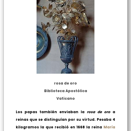
rosa de oro
Biblioteca Apostólica
Vaticano
Los papas también enviaban la
rosa de oro
a
reinas que se distinguían por su virtud. Pesaba 4
kilogramos la que recibió en 1668 la reina
María