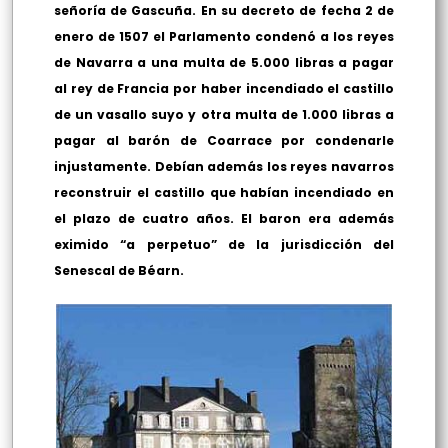
señoría de Gascuña. En su decreto de fecha 2 de
enero de 1507 el Parlamento condenó a los reyes
de Navarra a una multa de 5.000 libras a pagar
al rey de Francia por haber incendiado el castillo
de un vasallo suyo y otra multa de 1.000 libras a
pagar al barón de Coarrace por condenarle
injustamente. Debían además los reyes navarros
reconstruir el castillo que habían incendiado en
el plazo de cuatro años. El baron era además
eximido “a perpetuo” de la jurisdicción del
Senescal de Béarn.