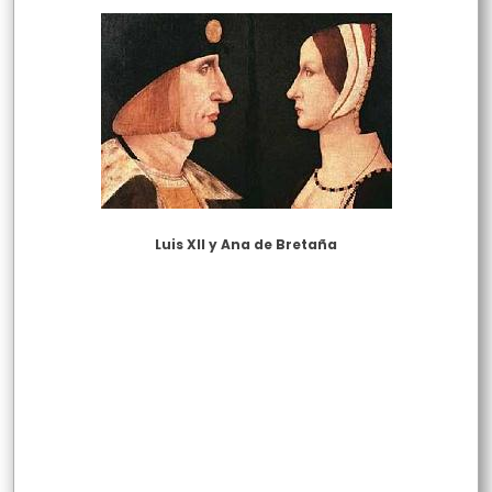
Luis XII y Ana de Bretaña