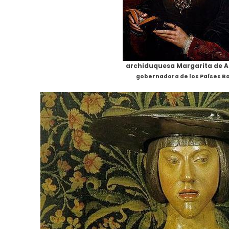
archiduquesa Margarita de A
gobernadora de los Países Ba