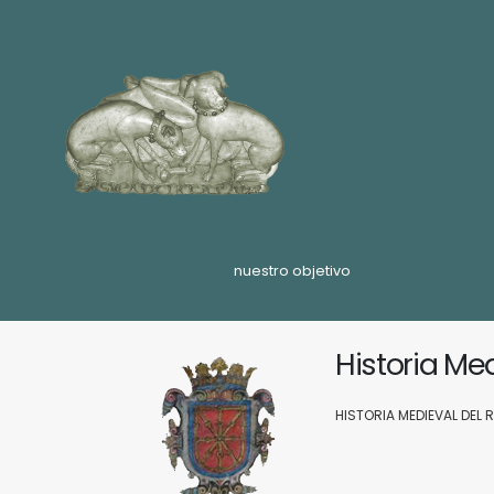
nuestro objetivo
Historia Me
HISTORIA MEDIEVAL DEL