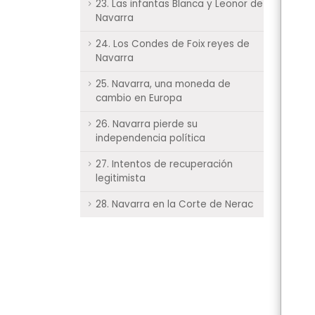
23. Las infantas Blanca y Leonor de
Navarra
24. Los Condes de Foix reyes de
Navarra
25. Navarra, una moneda de
cambio en Europa
26. Navarra pierde su
independencia política
27. Intentos de recuperación
legitimista
28. Navarra en la Corte de Nerac