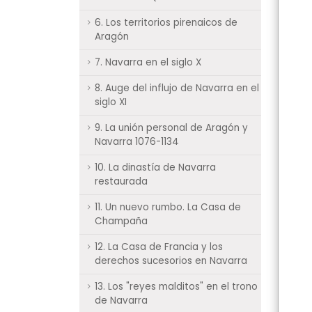
6. Los territorios pirenaicos de
Aragón
7. Navarra en el siglo X
8. Auge del influjo de Navarra en el
siglo XI
9. La unión personal de Aragón y
Navarra 1076-1134
10. La dinastía de Navarra
restaurada
11. Un nuevo rumbo. La Casa de
Champaña
12. La Casa de Francia y los
derechos sucesorios en Navarra
13. Los "reyes malditos" en el trono
de Navarra