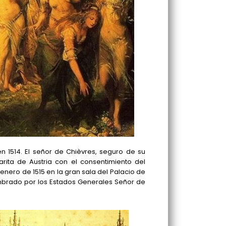
 1514. El señor de Chièvres, seguro de su
ita de Austria con el consentimiento del
nero de 1515 en la gran sala del Palacio de
brado por los Estados Generales Señor de