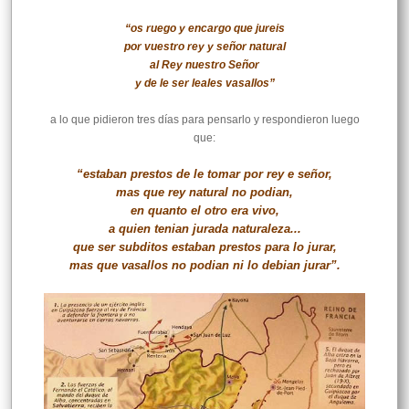
“os ruego y encargo que jureis
por vuestro rey y señor natural
al Rey nuestro Señor
y de le ser leales vasallos”
a lo que pidieron tres días para pensarlo y respondieron luego
que:
“estaban prestos de le tomar por rey e señor,
mas que rey natural no podian,
en quanto el otro era vivo,
a quien tenian jurada naturaleza...
que ser subditos estaban prestos para lo jurar,
mas que vasallos no podian ni lo debian jurar”.