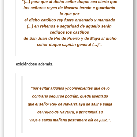
“(...) para que al dicho señor duque sea cierto que
los señores reyes de Navarra ternán e guardarán
lo que por
el dicho católico rey fuere ordenado y mandado
(...) en rehenos e seguridad de aquello serán
cedidos los castillos
de San Juan de Pie de Puerto y de Maya al dicho
señor duque capitán general (...)”.
exigiéndose además,
“por evitar algunos ynconvenientes que de lo
contrario seguirse podrían, queda asentado
que el señor Rey de Navarra aya de salir e salga
del reyno de Navarra, e principiará su
viaje e salida mañana postrimero día de jullio.”.