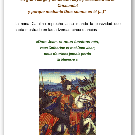
Cristiandat
y porque mediante Dios somos en él (...)”
La reina Catalina reprochó a su marido la pasividad que
había mostrado en las adversas circunstancias:
«Dom Jean, si nous fussions nés,
vous Catherine et moi Dom Jean,
nous n'aurions jamais perdu
la Navarre »