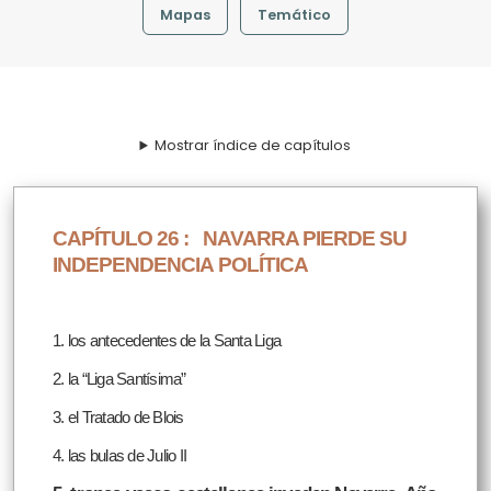
Mapas
Temático
Mostrar índice de capítulos
CAPÍTULO 26 :
NAVARRA PIERDE SU
INDEPENDENCIA POLÍTICA
1. los antecedentes de la Santa Liga
2. la “Liga Santísima”
3. el Tratado de Blois
4. las bulas de Julio II