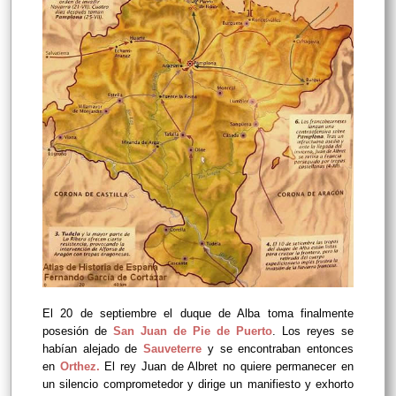
El 20 de septiembre el duque de Alba toma finalmente
posesión de
San Juan de Pie de Puerto
. Los reyes se
habían alejado de
Sauveterre
y se encontraban entonces
en
Orthez.
El rey Juan de Albret no quiere permanecer en
un silencio comprometedor y dirige un manifiesto y exhorto