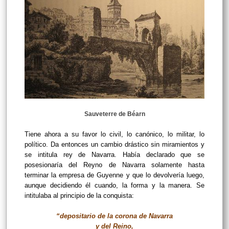
Sauveterre de Béarn
Tiene ahora a su favor lo civil, lo canónico, lo militar, lo
político. Da entonces un cambio drástico sin miramientos y
se intitula rey de Navarra. Había declarado que se
posesionaría del Reyno de Navarra solamente hasta
terminar la empresa de Guyenne y que lo devolvería luego,
aunque decidiendo él cuando, la forma y la manera. Se
intitulaba al principio de la conquista:
“depositario de la corona de Navarra
y del Reino,