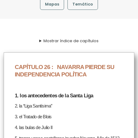
Mapas
Temático
Mostrar índice de capítulos
CAPÍTULO 26 :
NAVARRA PIERDE SU
INDEPENDENCIA POLÍTICA
1. los antecedentes de la Santa Liga
2. la “Liga Santísima”
3. el Tratado de Blois
4. las bulas de Julio II