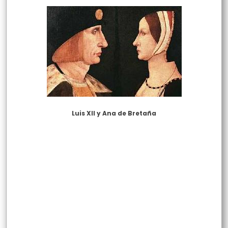
Luis XII y Ana de Bretaña