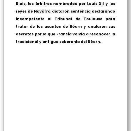
Blois, los árbitros nombrados por Louis XII y los
reyes de Navarra dictaron sentencia declarando
incompetente al Tribunal de Toulouse para
tratar de los asuntos de Béarn y anularon sus
decretos por lo que Francia volvía a reconocer la
tradicional y antigua soberanía del Béarn.