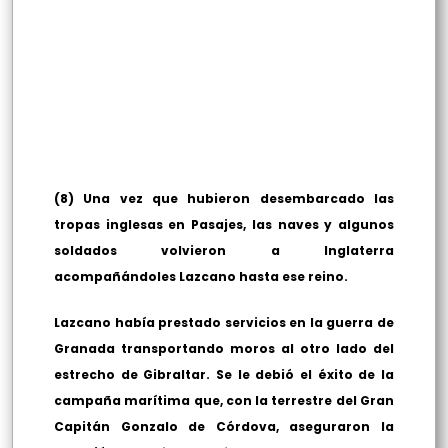
(8) Una vez que hubieron desembarcado las
tropas inglesas en Pasajes, las naves y algunos
soldados volvieron a Inglaterra
acompañándoles Lazcano hasta ese reino.
Lazcano había prestado servicios en la guerra de
Granada transportando moros al otro lado del
estrecho de Gibraltar. Se le debió el éxito de la
campaña marítima que, con la terrestre del Gran
Capitán Gonzalo de Córdova, aseguraron la