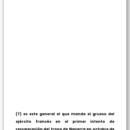
(7) es este general el que manda el grueso del
ejército francés en el primer intento de
recuperación del trono de Navarra en octubre de