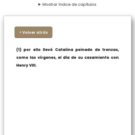
Mostrar índice de capítulos
< Volver atrás
(1) por ello llevó Catalina peinado de trenzas,
como las vírgenes, el día de su casamiento con
Henry VIII.