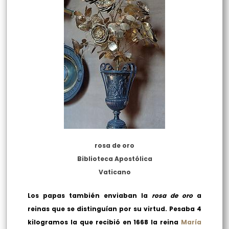
rosa de oro
Biblioteca Apostólica
Vaticano
Los papas también enviaban la
rosa de oro
a
reinas que se distinguían por su virtud. Pesaba 4
kilogramos la que recibió en 1668 la reina
María