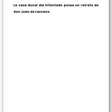
La casa ducal del Infantado posee un retrato de
don Juan de Lazcano.