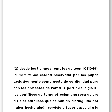
(2) desde los tiempos remotos de León IX (1049),
la
rosa de oro
estaba reservada por los papas
exclusivamente como gesto de cordialidad para
con los prefectos de Roma. A partir del siglo XII
los pontífices de Roma ofrecían una rosa de oro
a fieles católicos que se habían distinguido por
haber hecho algún servicio o favor especial a la