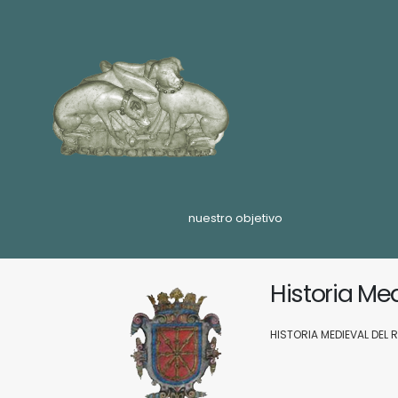
nuestro objetivo
Historia Me
HISTORIA MEDIEVAL DEL