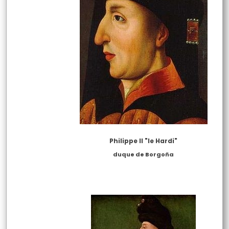
Philippe II "le Hardi"
duque de Borgoña