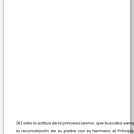
(8) vista la actitud de la princesa Leonor, que buscaba siem
la reconciliación de su padre con su hermano el Príncipe