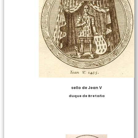
sello de Jean V
duque de Bretaña