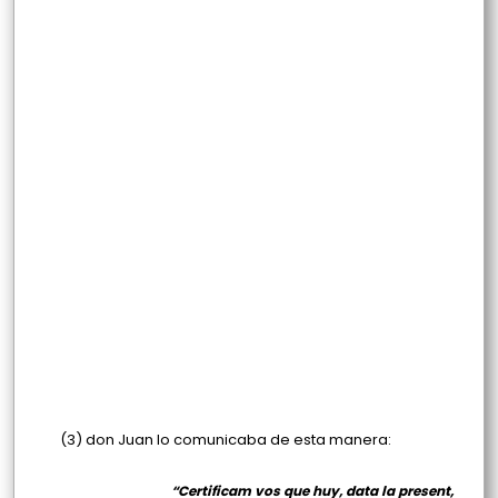
(3) don Juan lo comunicaba de esta manera:
“Certificam vos que huy, data la present,