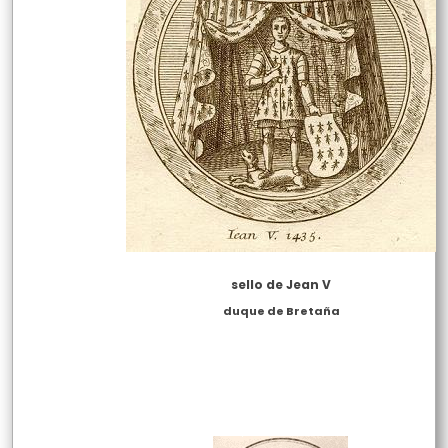
sello de Jean V
duque de Bretaña