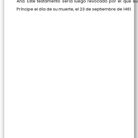
Ana. Este testamento sería luego revocado por el que sus
Príncipe el día de su muerte, el 23 de septiembre de 1461.