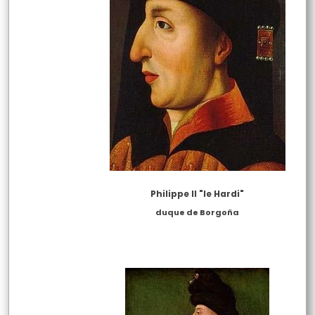
Philippe II "le Hardi"
duque de Borgoña