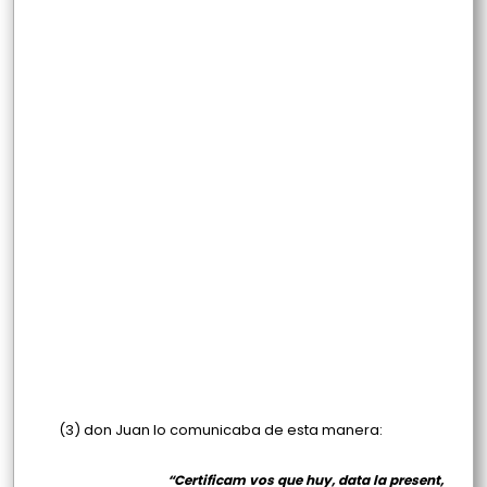
(3) don Juan lo comunicaba de esta manera:
“Certificam vos que huy, data la present,