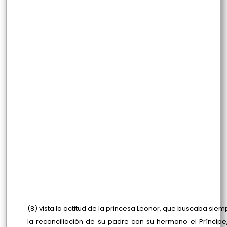
(8) vista la actitud de la princesa Leonor, que buscaba siem
la reconciliación de su padre con su hermano el Príncipe