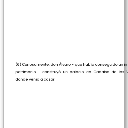
(6) Curiosamente, don Álvaro - que había conseguido un i
patrimonio - construyó un palacio en Cadalso de los V
donde venía a cazar.