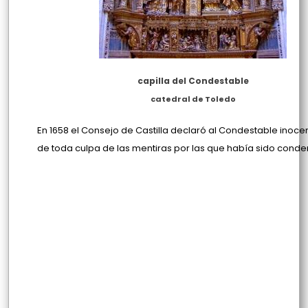
capilla del Condestable
catedral de Toledo
En 1658 el Consejo de Castilla declaró al Condestable inocen
de toda culpa de las mentiras por las que había sido cond