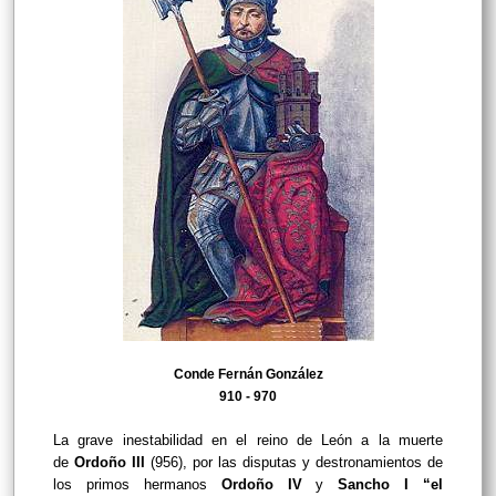
Conde Fernán González
910 - 970
La grave inestabilidad en el reino de León a la muerte
de
Ordoño III
(956), por las disputas y destronamientos de
los primos hermanos
Ordoño IV
y
Sancho I “el