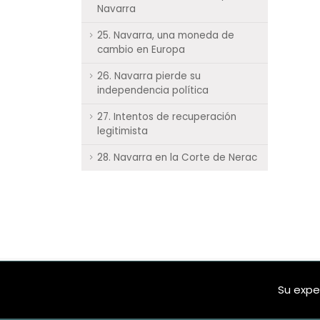
Navarra
25. Navarra, una moneda de
cambio en Europa
26. Navarra pierde su
independencia política
27. Intentos de recuperación
legitimista
28. Navarra en la Corte de Nerac
Su expe