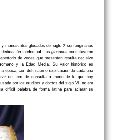
- y manuscritos glosados del siglo X son originarios
l dedicación intelectual. Los
glosarios
constituyeron
epertorio de voces que presentan resulta decisivo
 romano y la Edad Media. Su valor histórico es
la época, con definición o explicación de cada una
rvir de libro de consulta a modo de lo que hoy
usada por los eruditos y doctos del siglo VII no era
 difícil palabra de forma latina para aclarar su