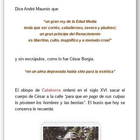
Dice André Maurois que
“un gran rey de la Edad Media
tenía que ser cortés, caballeroso, severo y piadoso;
un gran príncipe del Renacimiento
es libertino, culto, magnífico y a menudo cruel”
y sin escrúpulos, como lo fue César Borgia.
“en un alma depravada había sitio para la estética”
El obispo de
Calahorra
ordenó en el siglo XVI sacar el
cuerpo de César a la calle
“para que en pago de sus culpas
lo pisoteen los hombres y las bestias”
. El busto que hoy se
conserva le recuerda: