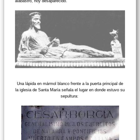
alabastro, hoy desaparecido.
Una lápida en mármol blanco frente a la puerta principal de
la iglesia de Santa María señala el lugar en donde estuvo su
sepultura: