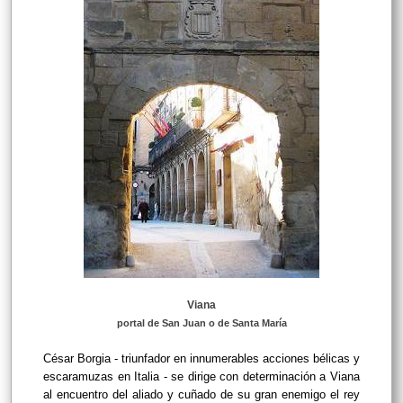
Viana
portal de San Juan o de Santa María
César Borgia - triunfador en innumerables acciones bélicas y
escaramuzas en Italia - se dirige con determinación a Viana
al encuentro del aliado y cuñado de su gran enemigo el rey