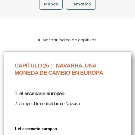
Mapas
Temático
Mostrar índice de capítulos
CAPÍTULO 25 :
NAVARRA, UNA
MONEDA DE CAMBIO EN EUROPA
1. el escenario europeo
2. la imposible neutralidad de Navarra
1 el escenario europeo