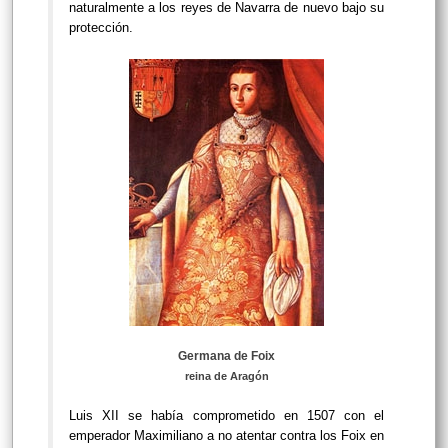
naturalmente a los reyes de Navarra de nuevo bajo su
protección.
Germana de Foix
reina de Aragón
Luis XII se había comprometido en 1507 con el
emperador Maximiliano a no atentar contra los Foix en