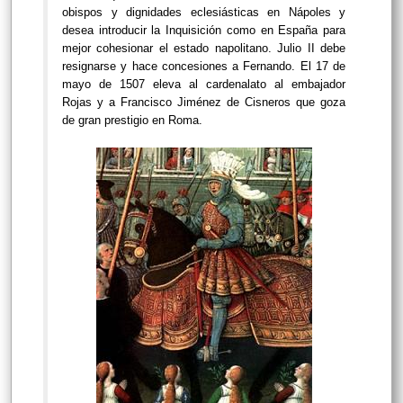
obispos y dignidades eclesiásticas en Nápoles y
desea introducir la Inquisición como en España para
mejor cohesionar el estado napolitano. Julio II debe
resignarse y hace concesiones a Fernando. El 17 de
mayo de 1507 eleva al cardenalato al embajador
Rojas y a Francisco Jiménez de Cisneros que goza
de gran prestigio en Roma.