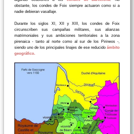
obstante, los condes de Foix siempre actuaron como si a
nadie debieran vasallaje.
Durante los siglos XI, XII y XIII, los condes de Foix
circunscriben sus campañas militares, sus alianzas
matrimoniales y sus ambiciones territoriales a la zona
pirenaica - tanto al norte como al sur de los Pirineos -,
siendo uno de los principales linajes de ese reducido
ámbito
geográfico.