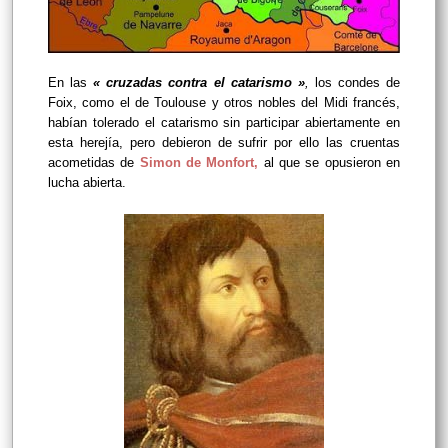
En las
« cruzadas contra el catarismo »
,
los condes de
Foix, como el de Toulouse y otros nobles del Midi francés,
habían tolerado el catarismo sin participar abiertamente en
esta herejía, pero debieron de sufrir por ello las cruentas
acometidas de
Simon de Monfort
,
al que se opusieron en
lucha abierta.