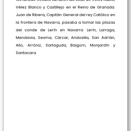
Vélez Blanco y Castillejo en el Reino de Granada.
Juan de Ribera, Capitán General del rey Católico en
la frontera de Navarra, pasaba a tomar las plazas
del conde de Lerín en Navarra: Lerín, Larraga,
Mendavia, Sesma, Cárcar, Andosilla, San Adríán,
Allo, Arróniz, Sartaguda, Baigorri, Monjardín y
Santacara.