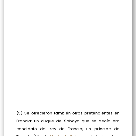
(5) Se ofrecieron también otros pretendientes en
Francia: un duque de Saboya que se decía era
candidato del rey de Francia; un príncipe de