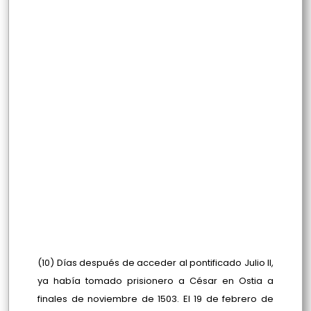
(10) Días después de acceder al pontificado Julio II,
ya había tomado prisionero a César en Ostia a
finales de noviembre de 1503. El 19 de febrero de