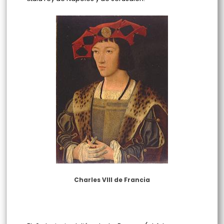
Charles VIII de Francia