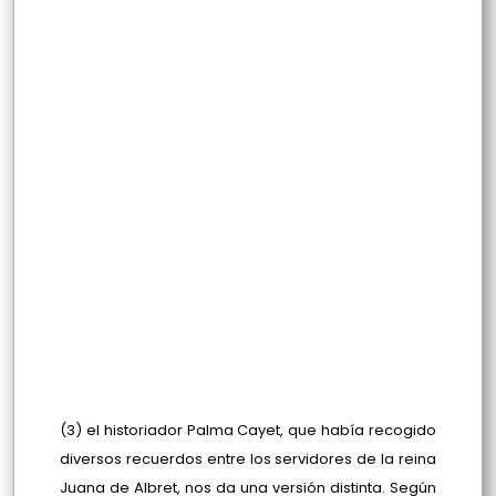
(3) el historiador Palma Cayet, que había recogido
diversos recuerdos entre los servidores de la reina
Juana de Albret, nos da una versión distinta. Según