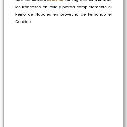
los franceses en Italia y pierda completamente el
Reino de Nápoles en provecho de Fernando el
Católico.