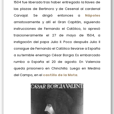
1504 fue liberado tras haber entregado la llaves de
las plazas de Bertinoro y de Cesenal al cardenal
Carvajal. Se dirigió entonces a
Nápoles
amistosamente y allí el Gran Capitán, siguiendo
instrucciones de Fernando el Católico, lo apresó
traicioneramente el 27 de mayo de 1504, a
instigación del papa Julio II. Poco después Julio II
consigue de Fernando el Católico llevarse a España
a su temible enemigo César Borgia. Es embarcado
rumbo a España el 20 de agosto. En Valencia
queda prisionero en Chinchilla. Luego en Medina
del Campo, en el
castillo de la Mota
.