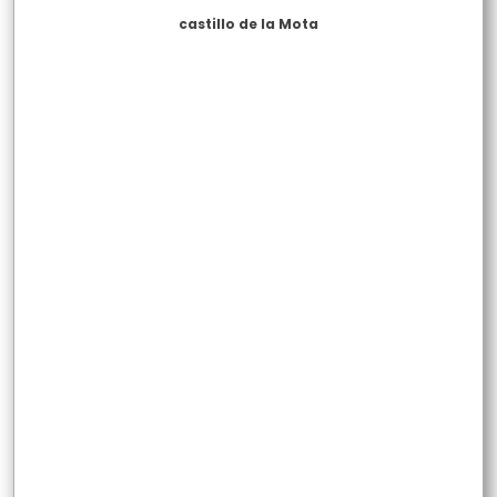
castillo de la Mota