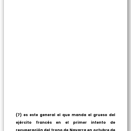
(7) es este general el que manda el grueso del
ejército francés en el primer intento de
recuperación del trono de Navarra en octubre de