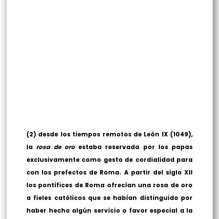
(2) desde los tiempos remotos de León IX (1049),
la
rosa de oro
estaba reservada por los papas
exclusivamente como gesto de cordialidad para
con los prefectos de Roma. A partir del siglo XII
los pontífices de Roma ofrecían una rosa de oro
a fieles católicos que se habían distinguido por
haber hecho algún servicio o favor especial a la