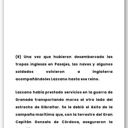
(8) Una vez que hubieron desembarcado las
tropas inglesas en Pasajes, las naves y algunos
soldados volvieron a Inglaterra
acompañándoles Lazcano hasta ese reino.
Lazcano había prestado servicios en la guerra de
Granada transportando moros al otro lado del
estrecho de Gibraltar. Se le debió el éxito de la
campaña marítima que, con la terrestre del Gran
Capitán Gonzalo de Córdova, aseguraron la