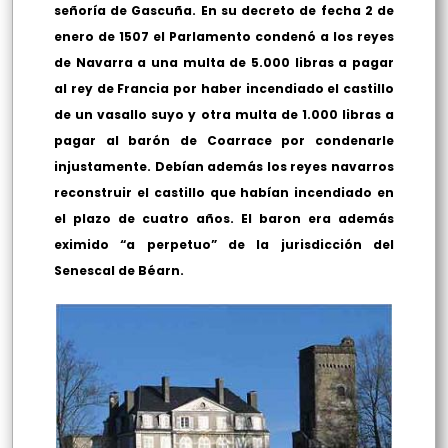
señoría de Gascuña. En su decreto de fecha 2 de
enero de 1507 el Parlamento condenó a los reyes
de Navarra a una multa de 5.000 libras a pagar
al rey de Francia por haber incendiado el castillo
de un vasallo suyo y otra multa de 1.000 libras a
pagar al barón de Coarrace por condenarle
injustamente. Debían además los reyes navarros
reconstruir el castillo que habían incendiado en
el plazo de cuatro años. El baron era además
eximido “a perpetuo” de la jurisdicción del
Senescal de Béarn.