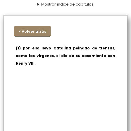
Mostrar índice de capítulos
< Volver atrás
(1) por ello llevó Catalina peinado de trenzas,
como las vírgenes, el día de su casamiento con
Henry VIII.