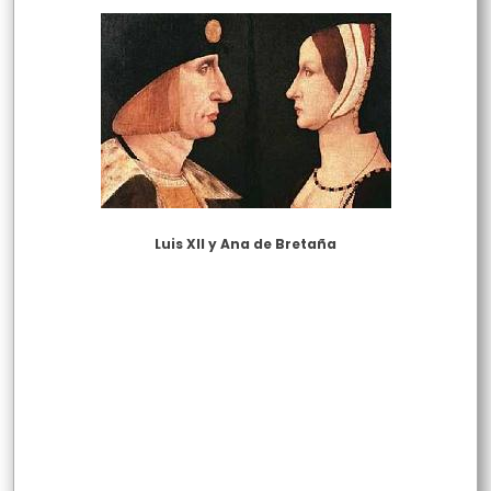
Luis XII y Ana de Bretaña