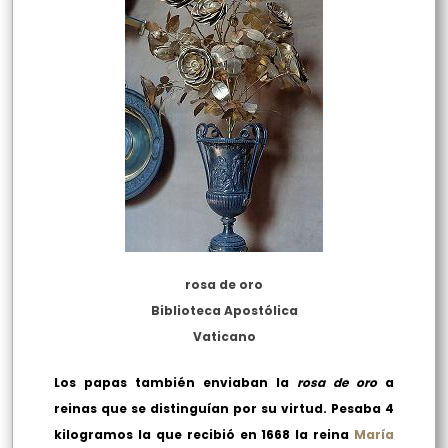
rosa de oro
Biblioteca Apostólica
Vaticano
Los papas también enviaban la
rosa de oro
a
reinas que se distinguían por su virtud. Pesaba 4
kilogramos la que recibió en 1668 la reina
María