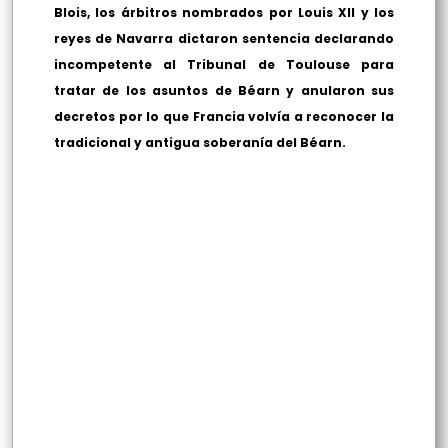
Blois, los árbitros nombrados por Louis XII y los
reyes de Navarra dictaron sentencia declarando
incompetente al Tribunal de Toulouse para
tratar de los asuntos de Béarn y anularon sus
decretos por lo que Francia volvía a reconocer la
tradicional y antigua soberanía del Béarn.