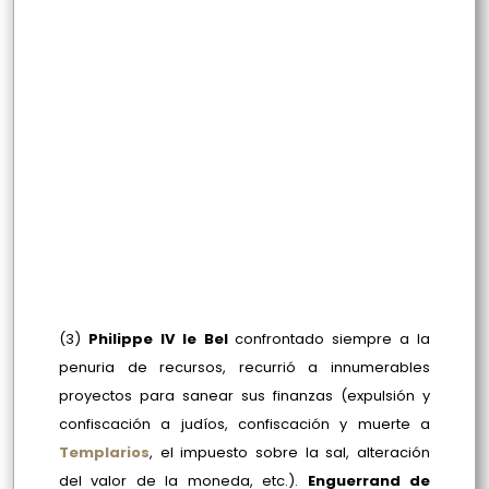
(3)
Philippe IV le Bel
confrontado siempre a la
penuria de recursos, recurrió a innumerables
proyectos para sanear sus finanzas (expulsión y
confiscación a judíos, confiscación y muerte a
Templarios
, el impuesto sobre la sal, alteración
del valor de la moneda, etc.).
Enguerrand de