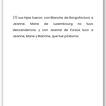
(7) sus hijas fueron: con Blanche de Borgoña tuvo a
Jeanne; Marie de Luxembourg no tuvo
descendencia; y con Jeanne de Evreux tuvo a
Jeanne, Marie y Blanche, que fue póstuma.