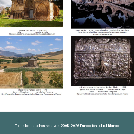
Todos los derechos reservas. 2005-2026 Fundación Lebrel Blanco