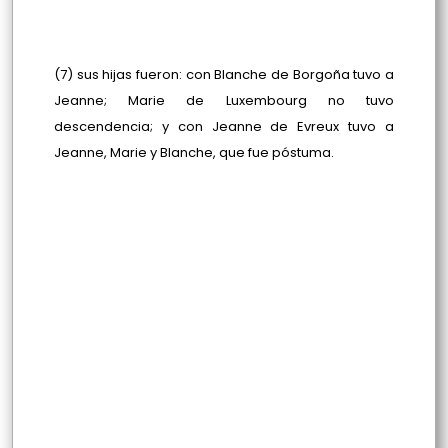
(7) sus hijas fueron: con Blanche de Borgoña tuvo a
Jeanne; Marie de Luxembourg no tuvo
descendencia; y con Jeanne de Evreux tuvo a
Jeanne, Marie y Blanche, que fue póstuma.