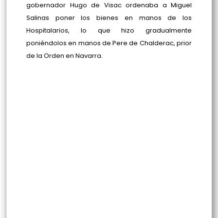
gobernador Hugo de Visac ordenaba a Miguel
Salinas poner los bienes en manos de los
Hospitalarios, lo que hizo gradualmente
poniéndolos en manos de Pere de Chalderac, prior
de la Orden en Navarra.