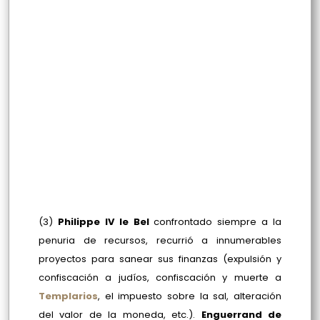
(3)
Philippe IV le Bel
confrontado siempre a la
penuria de recursos, recurrió a innumerables
proyectos para sanear sus finanzas (expulsión y
confiscación a judíos, confiscación y muerte a
Templarios
, el impuesto sobre la sal, alteración
del valor de la moneda, etc.).
Enguerrand de