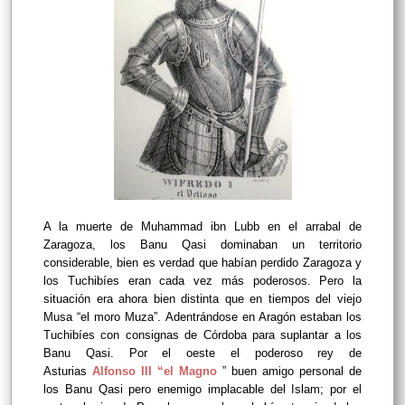
A la muerte de Muhammad ibn Lubb en el arrabal de
Zaragoza, los Banu Qasi dominaban un territorio
considerable, bien es verdad que habían perdido Zaragoza y
los Tuchibíes eran cada vez más poderosos. Pero la
situación era ahora bien distinta que en tiempos del viejo
Musa “el moro Muza”. Adentrándose en Aragón estaban los
Tuchibíes con consignas de Córdoba para suplantar a los
Banu Qasi. Por el oeste el poderoso rey de
Asturias
Alfonso III “el Magno
” buen amigo personal de
los Banu Qasi pero enemigo implacable del Islam; por el