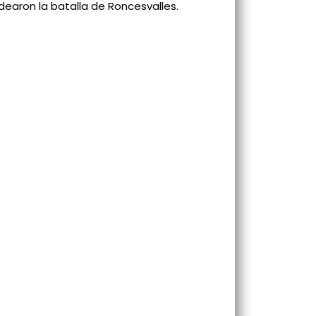
dearon la batalla de Roncesvalles.