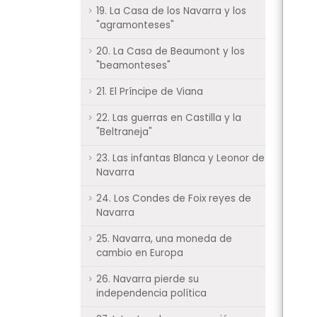
19. La Casa de los Navarra y los
"agramonteses"
20. La Casa de Beaumont y los
"beamonteses"
21. El Príncipe de Viana
22. Las guerras en Castilla y la
"Beltraneja"
23. Las infantas Blanca y Leonor de
Navarra
24. Los Condes de Foix reyes de
Navarra
25. Navarra, una moneda de
cambio en Europa
26. Navarra pierde su
independencia política