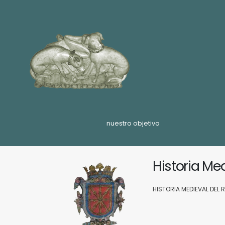
nuestro objetivo
Historia Me
HISTORIA MEDIEVAL DEL