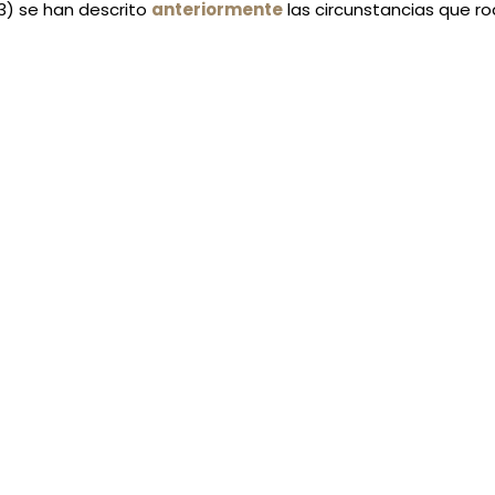
3) se han descrito
anteriormente
las circunstancias que ro