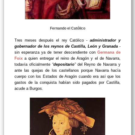
Fernando el Católico
Tres meses después el rey Católico -
administrador y
gobernador de los reynos de Castilla, León y Granada
-
sin esperanza ya de tener descendiente con
Germana de
Foix
a quien entregar el reino de Aragón y el de Navarra,
todavía oficialmente
“
depositario
”
del Reyno de Navarra y
ante las quejas de los castellanos porque Navarra hacía
cuerpo con los Estados de Aragón cuando era así que los
gastos de la conquista habían sido pagados por Castilla,
acude a Burgos.