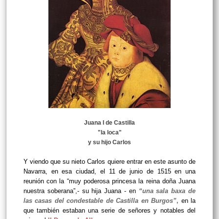
Juana I de Castilla
"la loca"
y su hijo Carlos
Y viendo que su nieto Carlos quiere entrar en este asunto de
Navarra, en esa ciudad, el 11 de junio de 1515 en una
reunión con la “muy poderosa princesa la reina doña Juana
nuestra soberana”,- su hija Juana - en
“una sala baxa de
las casas del condestable de Castilla en Burgos”
,
en la
que también estaban una serie de señores y notables del