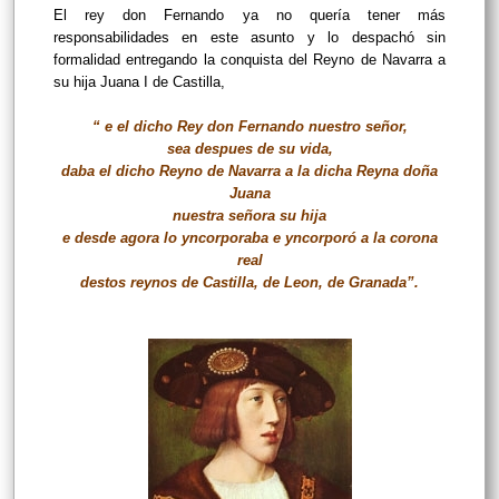
El rey don Fernando ya no quería tener más
responsabilidades en este asunto y lo despachó sin
formalidad entregando la conquista del Reyno de Navarra a
su hija Juana I de Castilla,
“ e el dicho Rey don Fernando nuestro señor,
sea despues de su vida,
daba el dicho Reyno de Navarra a la dicha Reyna doña
Juana
nuestra señora su hija
e desde agora lo yncorporaba e yncorporó a la corona
real
destos reynos de Castilla, de Leon, de Granada”.