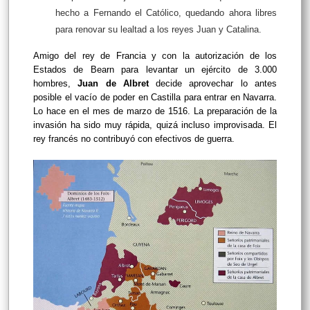
hecho a Fernando el Católico, quedando ahora libres
para renovar su lealtad a los reyes Juan y Catalina.
Amigo del rey de Francia y con la autorización de los
Estados de Bearn para levantar un ejército de 3.000
hombres,
Juan de Albret
decide aprovechar lo antes
posible el vacío de poder en Castilla para entrar en Navarra.
Lo hace en el mes de marzo de 1516. La preparación de la
invasión ha sido muy rápida, quizá incluso improvisada. El
rey francés no contribuyó con efectivos de guerra.