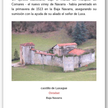
Comares - el nuevo virrey de Navarra - había penetrado en
la primavera de 1513 en la Baja Navarra, asegurando su
sumisión con la ayuda de su aliado el señor de Luxa.
castillo de Laxague
Ostabat
Baja Navarra