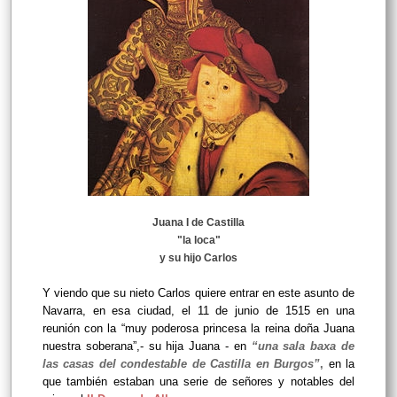
Juana I de Castilla
"la loca"
y su hijo Carlos
Y viendo que su nieto Carlos quiere entrar en este asunto de
Navarra, en esa ciudad, el 11 de junio de 1515 en una
reunión con la “muy poderosa princesa la reina doña Juana
nuestra soberana”,- su hija Juana - en
“una sala baxa de
las casas del condestable de Castilla en Burgos”
,
en la
que también estaban una serie de señores y notables del