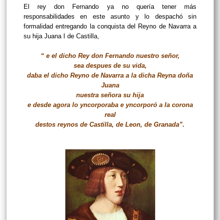
El rey don Fernando ya no quería tener más
responsabilidades en este asunto y lo despachó sin
formalidad entregando la conquista del Reyno de Navarra a
su hija Juana I de Castilla,
“ e el dicho Rey don Fernando nuestro señor,
sea despues de su vida,
daba el dicho Reyno de Navarra a la dicha Reyna doña
Juana
nuestra señora su hija
e desde agora lo yncorporaba e yncorporó a la corona
real
destos reynos de Castilla, de Leon, de Granada”.