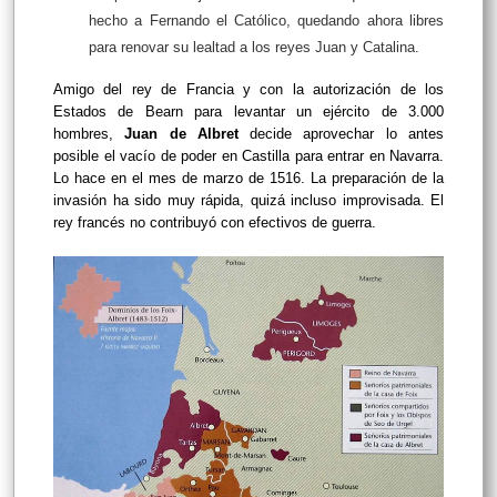
hecho a Fernando el Católico, quedando ahora libres
para renovar su lealtad a los reyes Juan y Catalina.
Amigo del rey de Francia y con la autorización de los
Estados de Bearn para levantar un ejército de 3.000
hombres,
Juan de Albret
decide aprovechar lo antes
posible el vacío de poder en Castilla para entrar en Navarra.
Lo hace en el mes de marzo de 1516. La preparación de la
invasión ha sido muy rápida, quizá incluso improvisada. El
rey francés no contribuyó con efectivos de guerra.