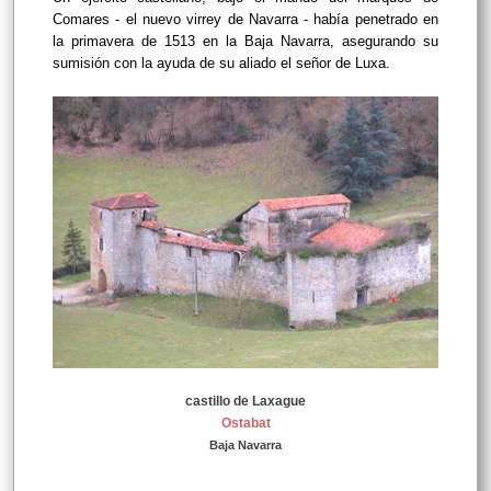
Comares - el nuevo virrey de Navarra - había penetrado en
la primavera de 1513 en la Baja Navarra, asegurando su
sumisión con la ayuda de su aliado el señor de Luxa.
castillo de Laxague
Ostabat
Baja Navarra