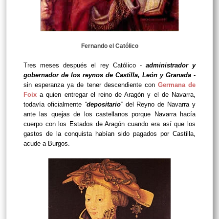
Fernando el Católico
Tres meses después el rey Católico -
administrador y
gobernador de los reynos de Castilla, León y Granada
-
sin esperanza ya de tener descendiente con
Germana de
Foix
a quien entregar el reino de Aragón y el de Navarra,
todavía oficialmente
“
depositario
”
del Reyno de Navarra y
ante las quejas de los castellanos porque Navarra hacía
cuerpo con los Estados de Aragón cuando era así que los
gastos de la conquista habían sido pagados por Castilla,
acude a Burgos.