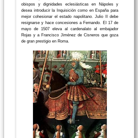
obispos y dignidades eclesiásticas en Nápoles y
desea introducir la Inquisición como en España para
mejor cohesionar el estado napolitano. Julio II debe
resignarse y hace concesiones a Fernando. El 17 de
mayo de 1507 eleva al cardenalato al embajador
Rojas y a Francisco Jiménez de Cisneros que goza
de gran prestigio en Roma.