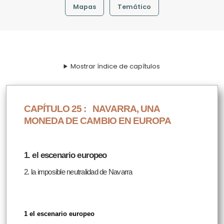
Mapas
Temático
Mostrar índice de capítulos
CAPÍTULO 25 :
NAVARRA, UNA
MONEDA DE CAMBIO EN EUROPA
1. el escenario europeo
2. la imposible neutralidad de Navarra
1 el escenario europeo