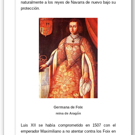
naturalmente a los reyes de Navarra de nuevo bajo su
protección.
Germana de Foix
reina de Aragón
Luis XII se había comprometido en 1507 con el
emperador Maximiliano a no atentar contra los Foix en