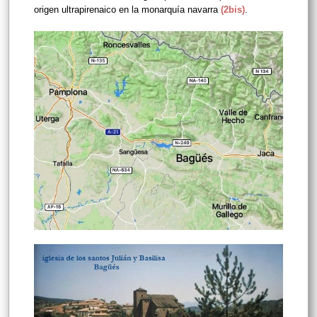
origen ultrapirenaico en la monarquía navarra
(2bis)
.