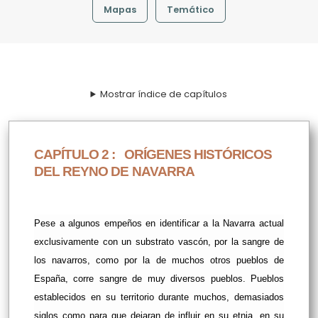
Mapas
Temático
Mostrar índice de capítulos
CAPÍTULO 2 :
ORÍGENES HISTÓRICOS
DEL REYNO DE NAVARRA
Pese a algunos empeños en identificar a la Navarra actual
exclusivamente con un substrato vascón, por la sangre de
los navarros, como por la de muchos otros pueblos de
España, corre sangre de muy diversos pueblos. Pueblos
establecidos en su territorio durante muchos, demasiados
siglos como para que dejaran de influir en su etnia, en su