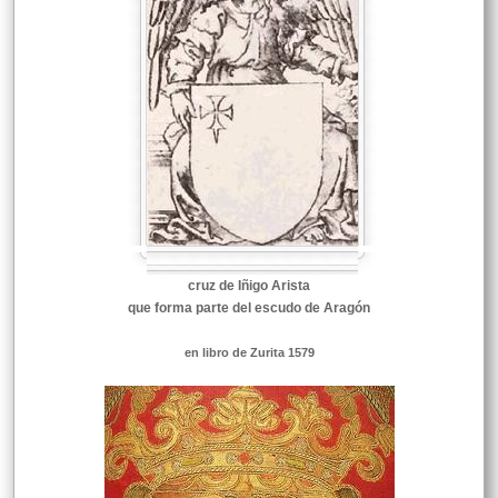
cruz de Iñigo Arista
que forma parte del escudo de Aragón
en libro de Zurita 1579