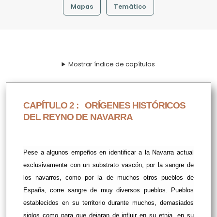
Mapas
Temático
Mostrar índice de capítulos
CAPÍTULO 2 :
ORÍGENES HISTÓRICOS
DEL REYNO DE NAVARRA
Pese a algunos empeños en identificar a la Navarra actual
exclusivamente con un substrato vascón, por la sangre de
los navarros, como por la de muchos otros pueblos de
España, corre sangre de muy diversos pueblos. Pueblos
establecidos en su territorio durante muchos, demasiados
siglos como para que dejaran de influir en su etnia, en su