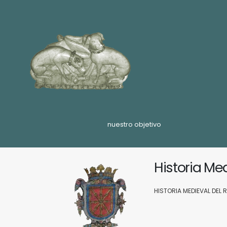
nuestro objetivo
Historia Me
HISTORIA MEDIEVAL DEL