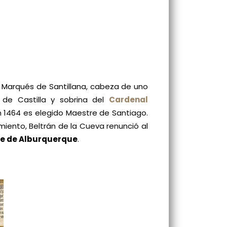
 Marqués de Santillana, cabeza de uno
 de Castilla y sobrina del
Cardenal
en 1464 es elegido Maestre de Santiago.
iento, Beltrán de la Cueva renunció al
e de Alburquerque
.