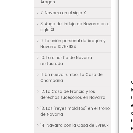
Aragón
7. Navarra en el siglo X
8. Auge del influjo de Navarra en el
siglo XI
9. La unión personal de Aragón y
Navarra 1076-1134
10. La dinastía de Navarra
restaurada
11. Un nuevo rumbo. La Casa de
Champaña
12. La Casa de Francia y los
derechos sucesorios en Navarra
13. Los "reyes malditos" en el trono
de Navarra
14. Navarra con la Casa de Evreux