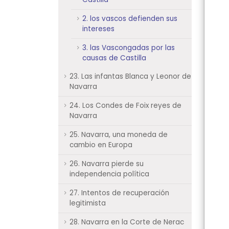
2. los vascos defienden sus
intereses
3. las Vascongadas por las
causas de Castilla
23. Las infantas Blanca y Leonor de
Navarra
24. Los Condes de Foix reyes de
Navarra
25. Navarra, una moneda de
cambio en Europa
26. Navarra pierde su
independencia política
27. Intentos de recuperación
legitimista
28. Navarra en la Corte de Nerac