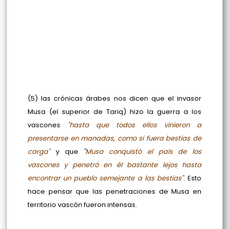
(5) las crónicas árabes nos dicen que el invasor
Musa (el superior de Tariq) hizo la guerra a los
vascones
"hasta que todos ellos vinieron a
presentarse en manadas, como si fuera bestias de
carga"
y que
"
Musa conquistó el país de los
vascones y penetró en él bastante lejos hasta
encontrar un pueblo semejante a las bestias"
.
Esto
hace pensar que las penetraciones de Musa en
territorio vascón fueron intensas.