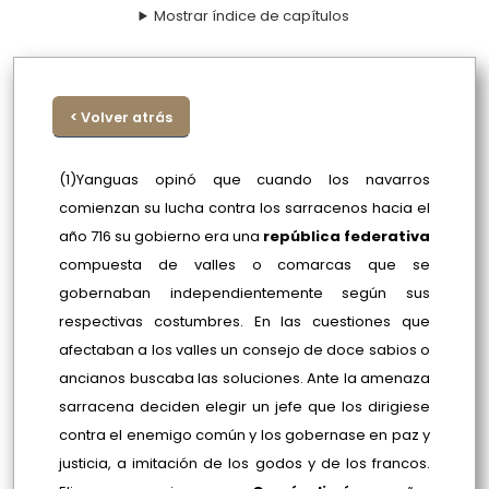
Mostrar índice de capítulos
< Volver atrás
(1)Yanguas opinó que cuando los navarros
comienzan su lucha contra los sarracenos hacia el
año 716 su gobierno era una
república federativa
compuesta de valles o comarcas que se
gobernaban independientemente según sus
respectivas costumbres. En las cuestiones que
afectaban a los valles un consejo de doce sabios o
ancianos buscaba las soluciones. Ante la amenaza
sarracena deciden elegir un jefe que los dirigiese
contra el enemigo común y los gobernase en paz y
justicia, a imitación de los godos y de los francos.