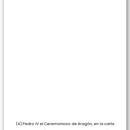
(4) Pedro IV el Ceremonioso de Aragón, en la carta