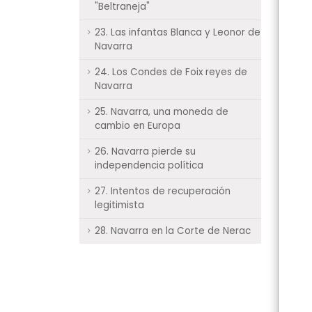
"Beltraneja"
23. Las infantas Blanca y Leonor de
Navarra
24. Los Condes de Foix reyes de
Navarra
25. Navarra, una moneda de
cambio en Europa
26. Navarra pierde su
independencia política
27. Intentos de recuperación
legitimista
28. Navarra en la Corte de Nerac