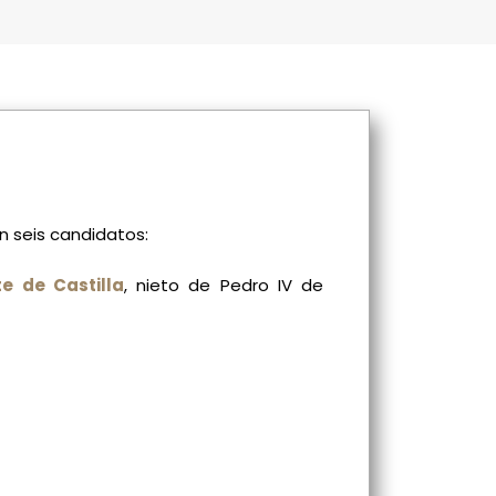
 seis candidatos:
te de Castilla
, nieto de Pedro IV de