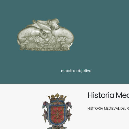
nuestro objetivo
Historia Me
HISTORIA MEDIEVAL DEL