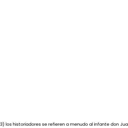
(3) los historiadores se refieren a menudo al infante don Ju