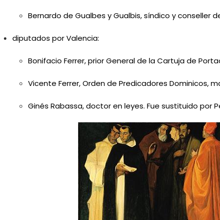
Bernardo de Gualbes y Gualbis, síndico y conseller d
diputados por Valencia:
Bonifacio Ferrer, prior General de la Cartuja de Port
Vicente Ferrer, Orden de Predicadores Dominicos, m
Ginés Rabassa, doctor en leyes. Fue sustituido por 