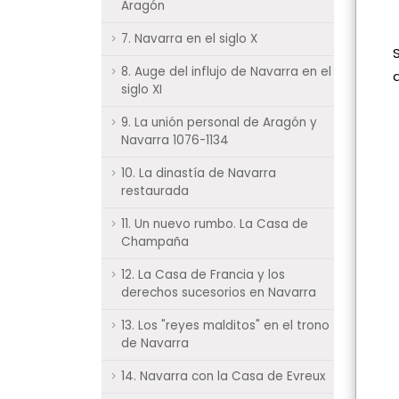
Aragón
7. Navarra en el siglo X
8. Auge del influjo de Navarra en el
siglo XI
9. La unión personal de Aragón y
Navarra 1076-1134
10. La dinastía de Navarra
restaurada
11. Un nuevo rumbo. La Casa de
Champaña
12. La Casa de Francia y los
derechos sucesorios en Navarra
13. Los "reyes malditos" en el trono
de Navarra
14. Navarra con la Casa de Evreux