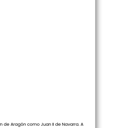
an de Aragón como Juan II de Navarra. A