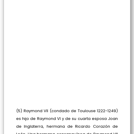
(5) Raymond VII (condado de Toulouse 1222-1249)
es hijo de Raymond VI y de su cuarta esposa Joan
de Inglaterra, hermana de Ricardo Corazón de