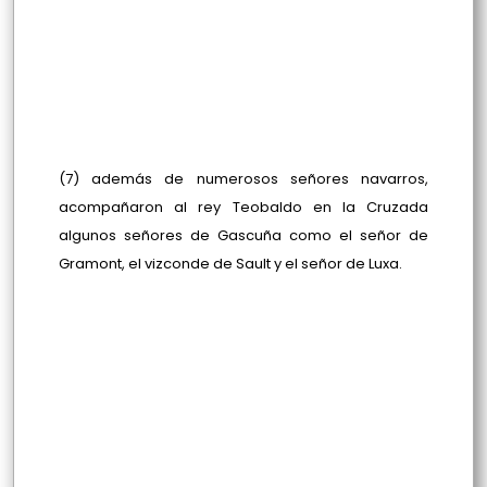
(7) además de numerosos señores navarros,
acompañaron al rey Teobaldo en la Cruzada
algunos señores de Gascuña como el señor de
Gramont, el vizconde de Sault y el señor de Luxa.