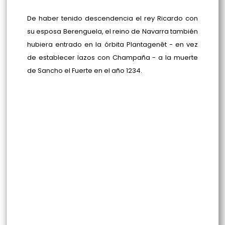
De haber tenido descendencia el rey Ricardo con
su esposa Berenguela, el reino de Navarra también
hubiera entrado en la órbita Plantagenêt - en vez
de establecer lazos con Champaña - a la muerte
de Sancho el Fuerte en el año 1234.