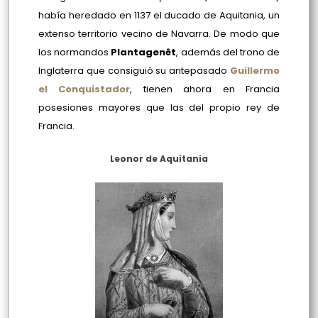
había heredado en 1137 el ducado de Aquitania, un
extenso territorio vecino de Navarra. De modo que
los normandos
Plantagenêt
, además del trono de
Inglaterra que consiguió su antepasado
Guillermo
el Conquistador
, tienen ahora en Francia
posesiones mayores que las del propio rey de
Francia.
Leonor de Aquitania