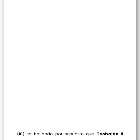
(10) se ha dado por supuesto que
Teobaldo II