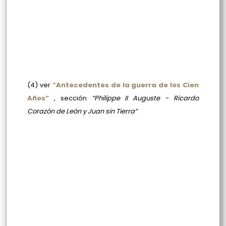
(4)
ver
“Antecedentes de la guerra de los Cien
Años”
, sección
“Philippe II Auguste - Ricardo
Corazón de León y Juan sin Tierra”