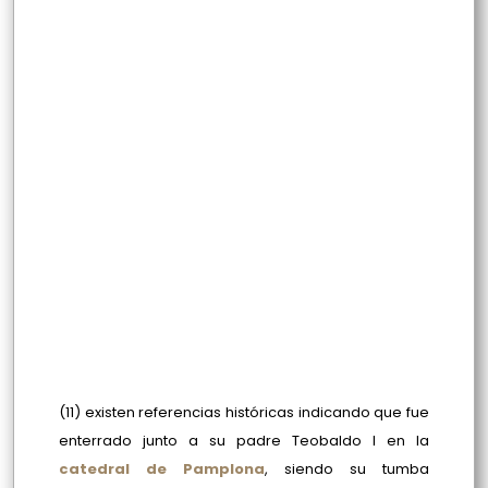
(11) existen referencias históricas indicando que fue
enterrado junto a su padre Teobaldo I en la
catedral de Pamplona
, siendo su tumba