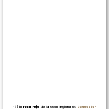
(8) la
rosa roja
de la casa inglesa de
Lancaster