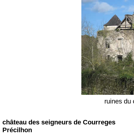
ruines du
château des seigneurs de Courreges
Précilhon