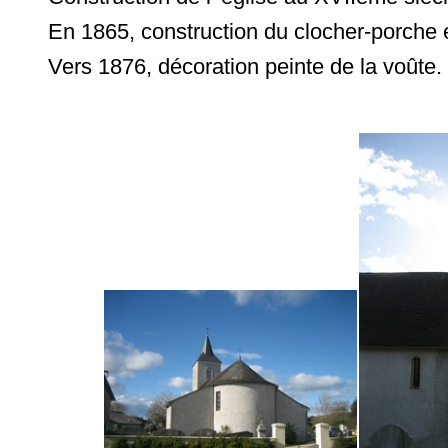
En 1865, construction du clocher-porche et
Vers 1876, décoration peinte de la voûte.