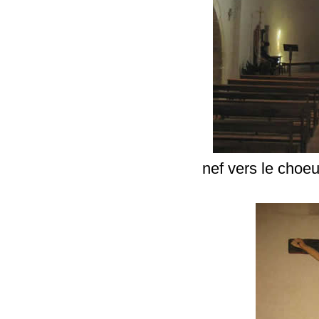
nef vers le choeu