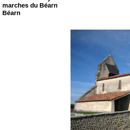
marches du Béarn
Béarn