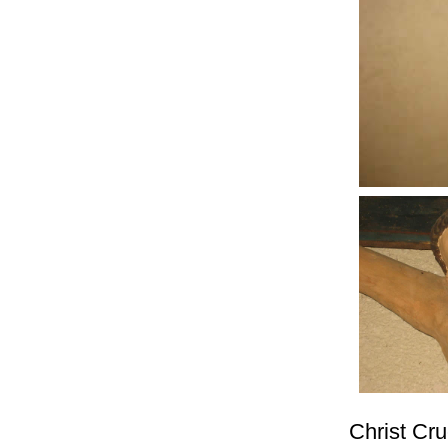
Christ Cru