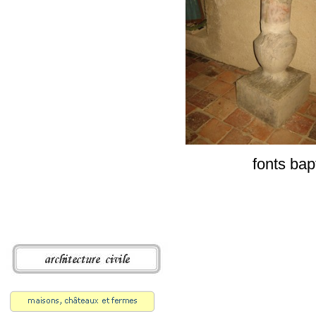
fonts bap