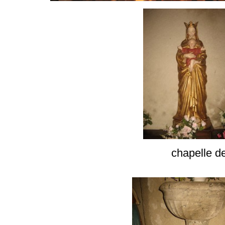
chapelle de