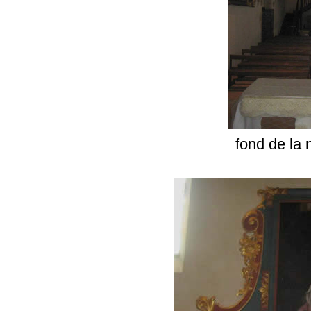
fond de la 