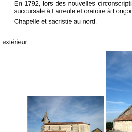
En 1792, lors des nouvelles circonscrip
succursale à Larreule et oratoire à Lonço
Chapelle et sacristie au nord.
extérieur