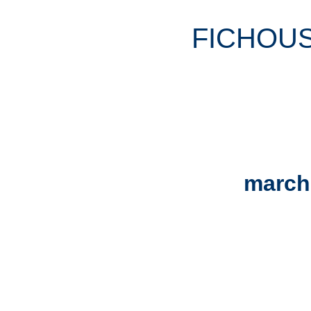
FICHOUS
march