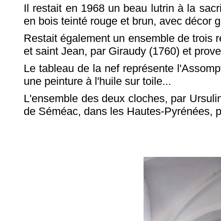
Il restait en 1968 un beau lutrin à la sa
en bois teinté rouge et brun, avec décor g
Restait également un ensemble de trois rel
et saint Jean, par Giraudy (1760) et prove
Le tableau de la nef représente l'Assompt
une peinture à l'huile sur toile...
L'ensemble des deux cloches, par Ursuli
de Séméac, dans les Hautes-Pyrénées, por