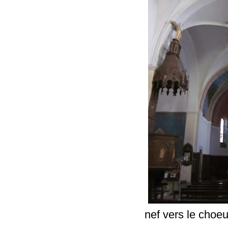
nef vers le choeu