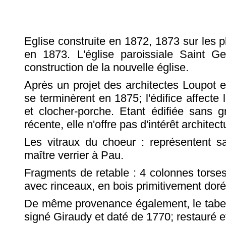
Eglise construite en 1872, 1873 sur les 
en 1873. L'église paroissiale Saint Ge
construction de la nouvelle église.
Après un projet des architectes Loupot et
se terminèrent en 1875; l'édifice affecte 
et clocher-porche. Etant édifiée sans
récente, elle n'offre pas d'intérêt architect
Les vitraux du choeur : représentent s
maître verrier à Pau.
Fragments de retable : 4 colonnes tors
avec rinceaux, en bois primitivement doré, 
De même provenance également, le tabern
signé Giraudy et daté de 1770; restauré et