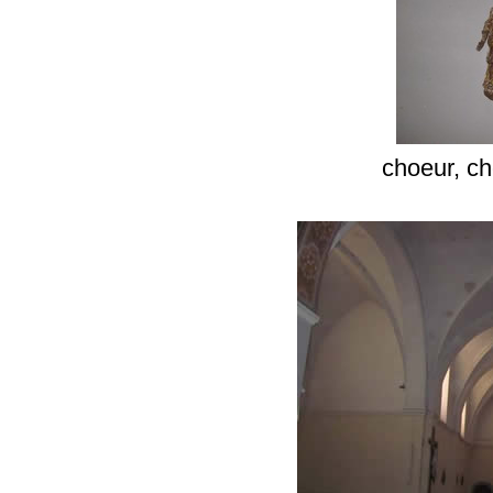
choeur, ch