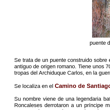
puente 
Se trata de un puente construido sobre e
antiguo de origen romano. Tiene unos 70
tropas del Archiduque Carlos, en la gue
Camino de Santiag
Se localiza en el
Su nombre viene de una legendaria bata
Roncaleses derrotaron a un príncipe m