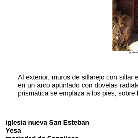
portad
Al exterior, muros de sillarejo con silla
en un arco apuntado con dovelas radiale
prismática se emplaza a los pies, sobre 
iglesia nueva San Esteban
Yesa