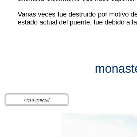
Varias veces fue destruido por motivo d
estado actual del puente, fue debido a la
monaste