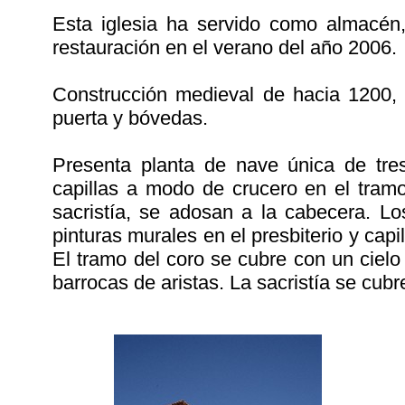
Esta iglesia ha servido como almacén
restauración en el verano del año 2006.
Construcción medieval de hacia 1200, 
puerta y bóvedas.
Presenta planta de nave única de tre
capillas a modo de crucero en el tramo
sacristía, se adosan a la cabecera. L
pinturas murales en el presbiterio y capi
El tramo del coro se cubre con un cielo
barrocas de aristas. La sacristía se cub