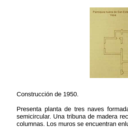
Construcción de 1950.
Presenta planta de tres naves formada
semicircular. Una tribuna de madera reco
columnas. Los muros se encuentran enl