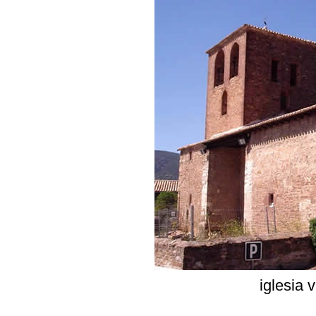
iglesia 