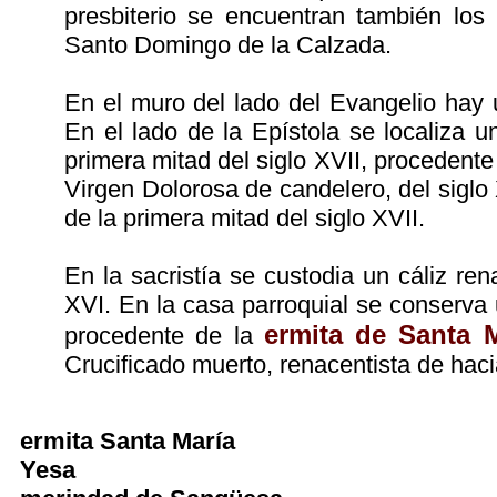
presbiterio se encuentran también los
Santo Domingo de la Calzada.
En el muro del lado del Evangelio hay u
En el lado de la Epístola se localiza u
primera mitad del siglo XVII, procedente
Virgen Dolorosa de candelero, del siglo 
de la primera mitad del siglo XVII.
En la sacristía se custodia un cáliz ren
XVI. En la casa parroquial se conserva 
ermita de Santa 
procedente de la
Crucificado muerto, renacentista de hac
ermita Santa María
Yesa