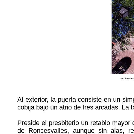
con ventan
Al exterior, la puerta consiste en un s
cobija bajo un atrio de tres arcadas. La t
Preside el presbiterio un retablo mayor
de Roncesvalles, aunque sin alas, r