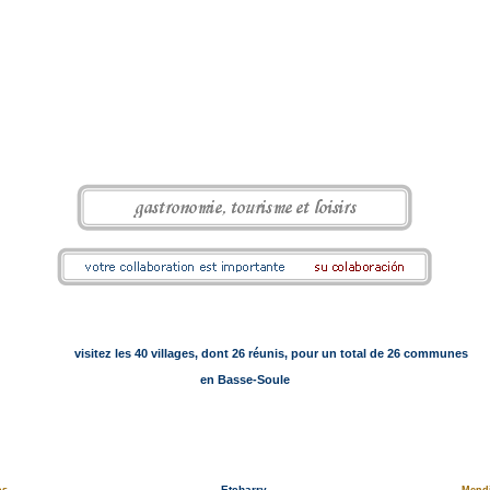
visitez les 40 villages, dont 26 réunis, pour un total de 26 communes
en Basse-Soule
Etcharry