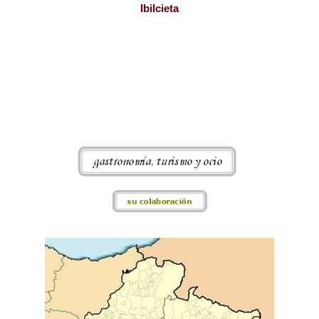
Ibilcieta