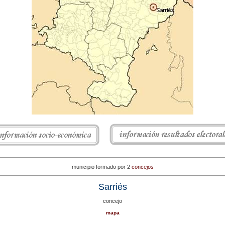
municipio formado por 2
concejos
Sarriés
concejo
mapa