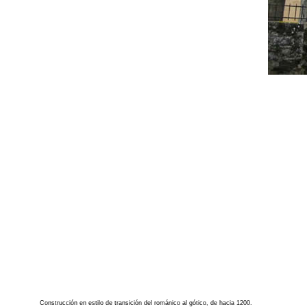
Construcción en estilo de transición del románico al gótico, de hacia 1200.