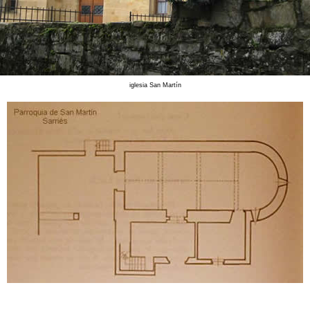
iglesia San Martín