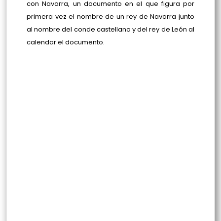
con Navarra, un documento en el que figura por
primera vez el nombre de un rey de Navarra junto
al nombre del conde castellano y del rey de León al
calendar el documento.