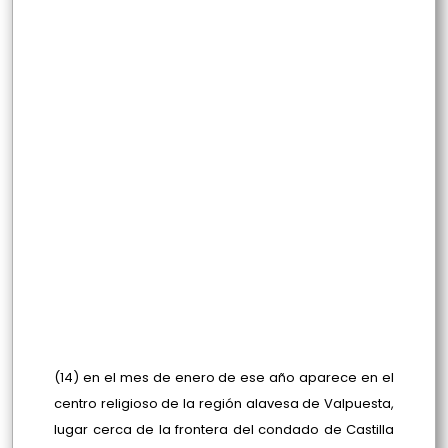
(14) en el mes de enero de ese año aparece en el
centro religioso de la región alavesa de Valpuesta,
lugar cerca de la frontera del condado de Castilla