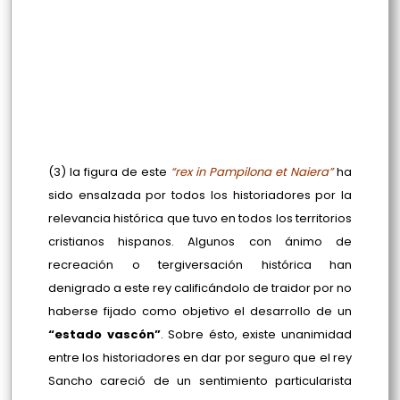
(3) la figura de este
“rex in Pampilona et Naiera”
ha
sido ensalzada por todos los historiadores por la
relevancia histórica que tuvo en todos los territorios
cristianos hispanos. Algunos con ánimo de
recreación o tergiversación histórica han
denigrado a este rey calificándolo de traidor por no
haberse fijado como objetivo el desarrollo de un
“estado vascón”
. Sobre ésto, existe unanimidad
entre los historiadores en dar por seguro que el rey
Sancho careció de un sentimiento particularista