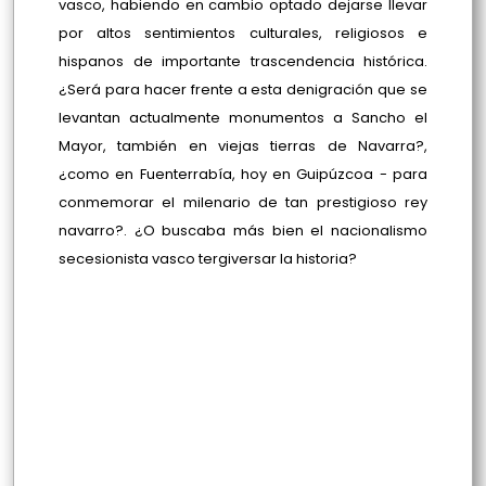
vasco, habiendo en cambio optado dejarse llevar
por altos sentimientos culturales, religiosos e
hispanos de importante trascendencia histórica.
¿Será para hacer frente a esta denigración que se
levantan actualmente monumentos a Sancho el
Mayor, también en viejas tierras de Navarra?,
¿como en Fuenterrabía, hoy en Guipúzcoa - para
conmemorar el milenario de tan prestigioso rey
navarro?. ¿O buscaba más bien el nacionalismo
secesionista vasco tergiversar la historia?