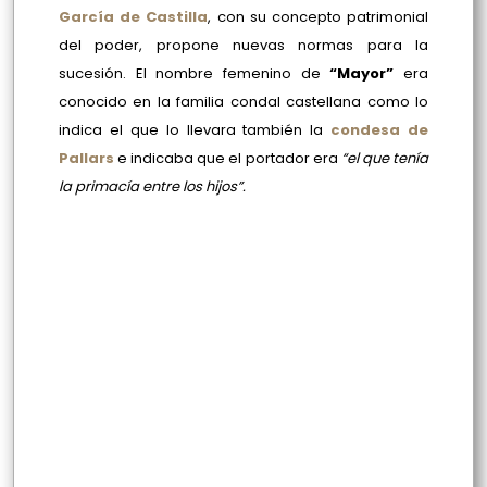
García de Castilla
, con su concepto patrimonial
del poder, propone nuevas normas para la
sucesión. El nombre femenino de
“Mayor”
era
conocido en la familia condal castellana como lo
indica el que lo llevara también la
condesa de
Pallars
e indicaba que el portador era
“el que tenía
la primacía entre los hijos”.