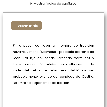
Mostrar índice de capítulos
< Volver atrás
(1) a pesar de llevar un nombre de tradición
navarra, Jimena (Scemena), procedía del reino de
León. Era hija del conde Fernando Vermúdez y
Elvira. Fernando Vermúdez tenía influencia en la
corte del reino de León pero debió de ser
probablemente oriundo del condado de Castilla.
De Elvira no disponemos de filiación.