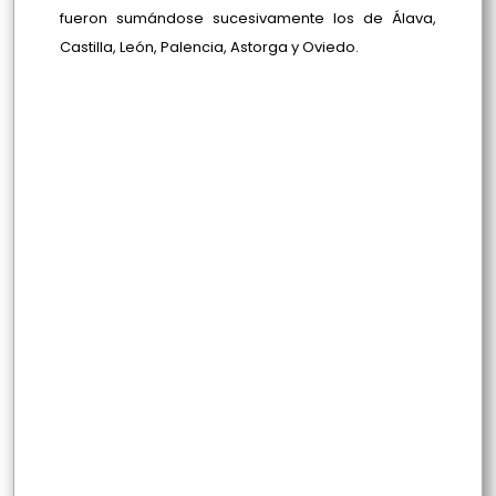
fueron sumándose sucesivamente los de Álava,
Castilla, León, Palencia, Astorga y Oviedo.