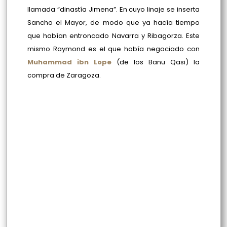
llamada “dinastía Jimena”. En cuyo linaje se inserta
Sancho el Mayor, de modo que ya hacía tiempo
que habían entroncado Navarra y Ribagorza. Este
mismo Raymond es el que había negociado con
Muhammad ibn Lope
(de los Banu Qasi) la
compra de Zaragoza.