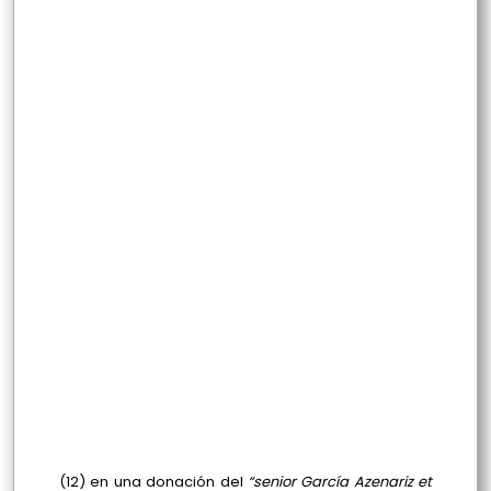
(12) en una donación del
“senior García Azenariz et