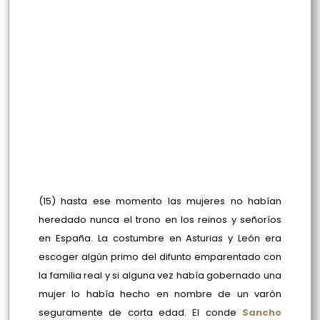
(15) hasta ese momento las mujeres no habían
heredado nunca el trono en los reinos y señoríos
en España. La costumbre en Asturias y León era
escoger algún primo del difunto emparentado con
la familia real y si alguna vez había gobernado una
mujer lo había hecho en nombre de un varón
seguramente de corta edad. El conde
Sancho