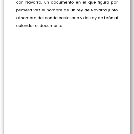
con Navarra, un documento en el que figura por
primera vez el nombre de un rey de Navarra junto
al nombre del conde castellano y del rey de León al
calendar el documento.