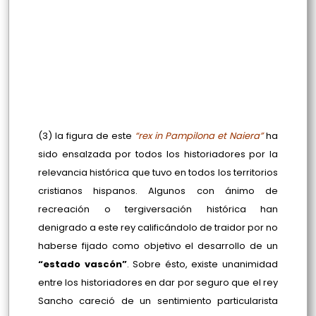
(3) la figura de este
“rex in Pampilona et Naiera”
ha
sido ensalzada por todos los historiadores por la
relevancia histórica que tuvo en todos los territorios
cristianos hispanos. Algunos con ánimo de
recreación o tergiversación histórica han
denigrado a este rey calificándolo de traidor por no
haberse fijado como objetivo el desarrollo de un
“estado vascón”
. Sobre ésto, existe unanimidad
entre los historiadores en dar por seguro que el rey
Sancho careció de un sentimiento particularista