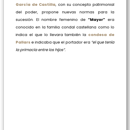
García de Castilla
, con su concepto patrimonial
del poder, propone nuevas normas para la
sucesión. El nombre femenino de
“Mayor”
era
conocido en la familia condal castellana como lo
indica el que lo llevara también la
condesa de
Pallars
e indicaba que el portador era
“el que tenía
la primacía entre los hijos”.