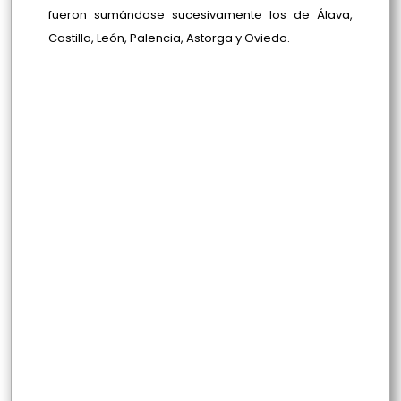
fueron sumándose sucesivamente los de Álava,
Castilla, León, Palencia, Astorga y Oviedo.