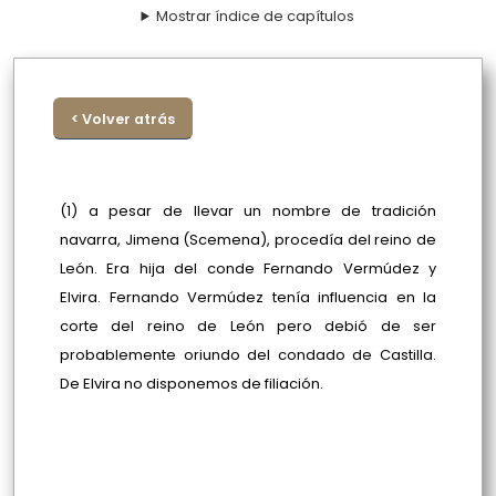
Mostrar índice de capítulos
< Volver atrás
(1) a pesar de llevar un nombre de tradición
navarra, Jimena (Scemena), procedía del reino de
León. Era hija del conde Fernando Vermúdez y
Elvira. Fernando Vermúdez tenía influencia en la
corte del reino de León pero debió de ser
probablemente oriundo del condado de Castilla.
De Elvira no disponemos de filiación.