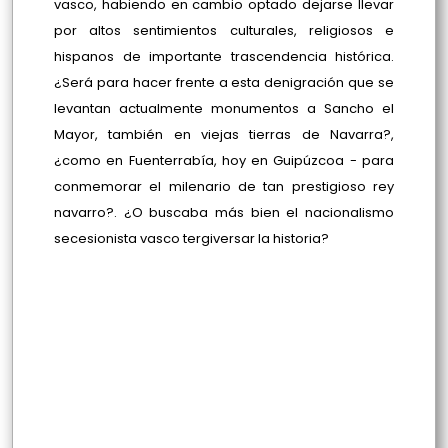
vasco, habiendo en cambio optado dejarse llevar
por altos sentimientos culturales, religiosos e
hispanos de importante trascendencia histórica.
¿Será para hacer frente a esta denigración que se
levantan actualmente monumentos a Sancho el
Mayor, también en viejas tierras de Navarra?,
¿como en Fuenterrabía, hoy en Guipúzcoa - para
conmemorar el milenario de tan prestigioso rey
navarro?. ¿O buscaba más bien el nacionalismo
secesionista vasco tergiversar la historia?