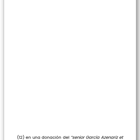
(12) en una donación del
“senior García Azenariz et