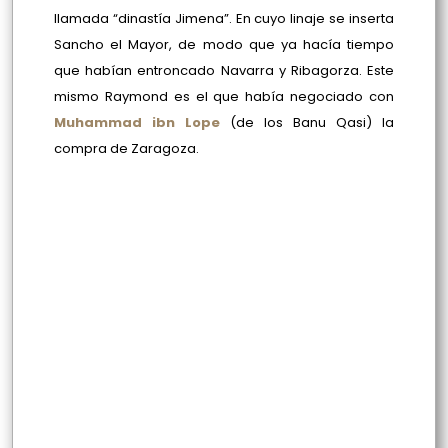
llamada “dinastía Jimena”. En cuyo linaje se inserta
Sancho el Mayor, de modo que ya hacía tiempo
que habían entroncado Navarra y Ribagorza. Este
mismo Raymond es el que había negociado con
Muhammad ibn Lope
(de los Banu Qasi) la
compra de Zaragoza.