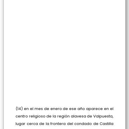
(14) en el mes de enero de ese año aparece en el
centro religioso de la región alavesa de Valpuesta,
lugar cerca de la frontera del condado de Castilla