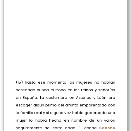
(15) hasta ese momento las mujeres no habían
heredado nunca el trono en los reinos y señoríos
en España. La costumbre en Asturias y León era
escoger algún primo del difunto emparentado con
la familia real y si alguna vez había gobernado una
mujer lo había hecho en nombre de un varón
seguramente de corta edad. El conde
Sancho