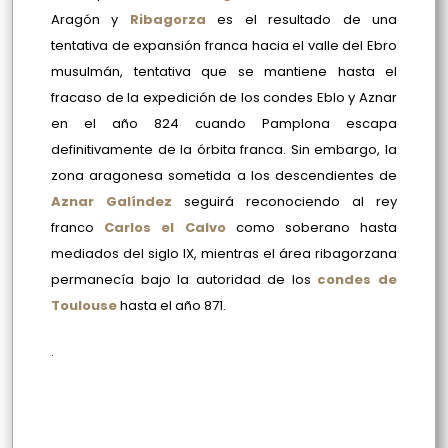
Aragón y
Ribagorza
es el resultado de una
tentativa de expansión franca hacia el valle del Ebro
musulmán, tentativa que se mantiene hasta el
fracaso de la expedición de los condes Eblo y Aznar
en el año 824 cuando Pamplona escapa
definitivamente de la órbita franca. Sin embargo, la
zona aragonesa sometida a los descendientes de
Aznar Galíndez
seguirá reconociendo al rey
franco
Carlos el Calvo
como soberano hasta
mediados del siglo IX, mientras el área ribagorzana
permanecía bajo la autoridad de los
condes de
Toulouse
hasta el año 871.
.