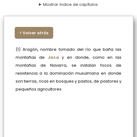
Mostrar índice de capítulos
< Volver atrás
(1) Aragón, nombre tomado del río que baña las
montañas de
Jaca
y en donde, como en las
montañas de Navarra, se instalan focos de
resistencia a la dominación musulmana en donde
son tierras, ricas en bosques y pastos, de pastores y
pequeños agricultores.