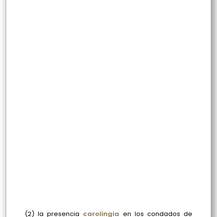
(2) la presencia
carolingia
en los condados de