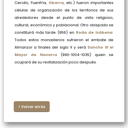
Cercito, Fuenfría,
Obarra
, etc.) fueron importantes
células de organización de los territorios de sus
alrededores desde el punto de vista religioso,
cultural, económico y poblacional. Otro obispado se
constituirá más tarde (956) en
Roda de Isábena
.
Todos estos monasterios sufrieron el embate de
Almanzor a finales del siglo X y será
Sancho III el
Mayor de Navarra
(990-1004-1035) quien se
ocupará de su revitalización poco después.
< Volver atrás