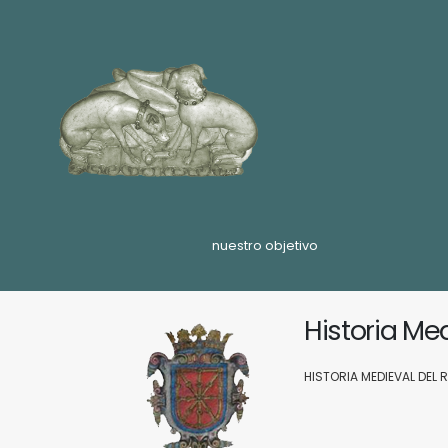
nuestro objetivo
Historia Me
HISTORIA MEDIEVAL DEL