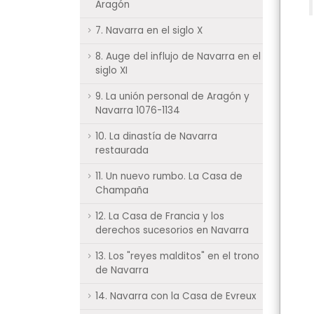
Aragón
7. Navarra en el siglo X
8. Auge del influjo de Navarra en el
siglo XI
9. La unión personal de Aragón y
Navarra 1076-1134
10. La dinastía de Navarra
restaurada
11. Un nuevo rumbo. La Casa de
Champaña
12. La Casa de Francia y los
derechos sucesorios en Navarra
13. Los "reyes malditos" en el trono
de Navarra
14. Navarra con la Casa de Evreux