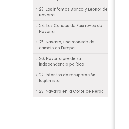
23. Las infantas Blanca y Leonor de
Navarra
24. Los Condes de Foix reyes de
Navarra
25. Navarra, una moneda de
cambio en Europa
26. Navarra pierde su
independencia política
27. Intentos de recuperación
legitimista
28. Navarra en la Corte de Nerac