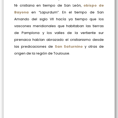
fé cristiana en tiempo de San León,
obispo de
Bayona
en “Lapurdum”. En el tiempo de San
Amando del siglo VII hacía ya tiempo que los
vascones meridionales que habitaban las tierras
de Pamplona y los valles de la vertiente sur
pirenaica habían abrazado el cristianismo desde
las predicaciones de
San Saturnino
y otras de
origen de la región de Toulouse.