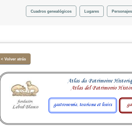
Cuadros genealógicos
Lugares
Personajes
< Volver atrás