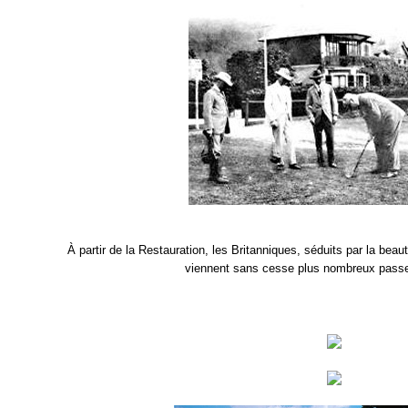
À partir de la Restauration, les Britanniques, séduits par la beaut
viennent sans cesse plus nombreux passer