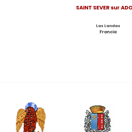
SAINT SEVER sur AD
Las Landas
Francia