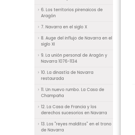
6. Los territorios pirenaicos de
Aragón
7. Navarra en el siglo X
8. Auge del influjo de Navarra en el
siglo XI
9. La unión personal de Aragón y
Navarra 1076-1134
10. La dinastía de Navarra
restaurada
11. Un nuevo rumbo. La Casa de
Champaña
12. La Casa de Francia y los
derechos sucesorios en Navarra
13. Los "reyes malditos" en el trono
de Navarra