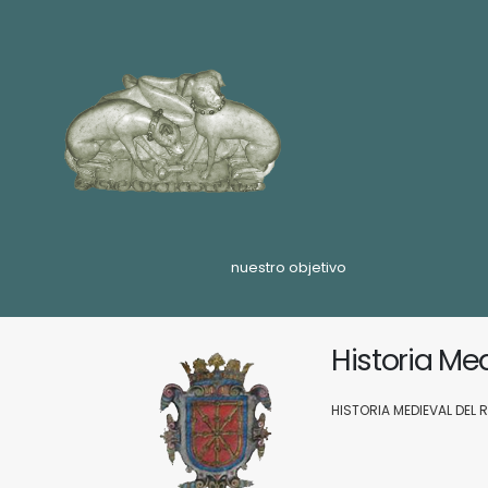
nuestro objetivo
Historia Me
HISTORIA MEDIEVAL DEL