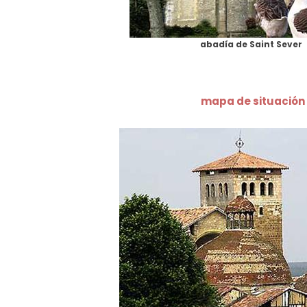
abadía de Saint Sever
mapa de situación