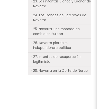
23. Las infantas Blanca y Leonor de
Navarra
24. Los Condes de Foix reyes de
Navarra
25. Navarra, una moneda de
cambio en Europa
26. Navarra pierde su
independencia política
27. Intentos de recuperación
legitimista
28. Navarra en la Corte de Nerac