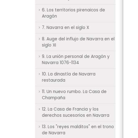
6. Los territorios pirenaicos de
Aragón
7. Navarra en el siglo X
8. Auge del influjo de Navarra en el
siglo XI
9. La unión personal de Aragón y
Navarra 1076-1134
10. La dinastía de Navarra
restaurada
11. Un nuevo rumbo. La Casa de
Champaña
12. La Casa de Francia y los
derechos sucesorios en Navarra
13. Los "reyes malditos" en el trono
de Navarra