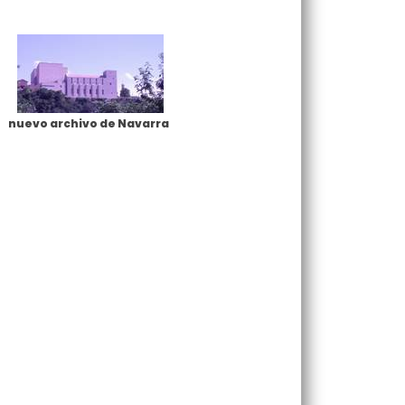
nuevo archivo de Navarra