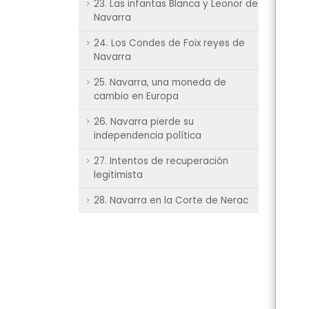
23. Las infantas Blanca y Leonor de
Navarra
24. Los Condes de Foix reyes de
Navarra
25. Navarra, una moneda de
cambio en Europa
26. Navarra pierde su
independencia política
27. Intentos de recuperación
legitimista
28. Navarra en la Corte de Nerac