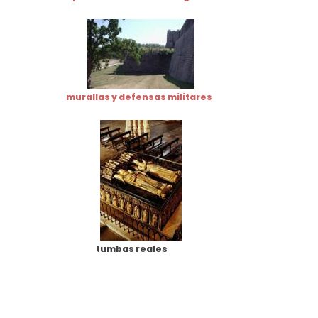
murallas y defensas militares
tumbas reales