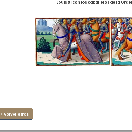
Louis XI con los caballeros de la Orde
< Volver atrás