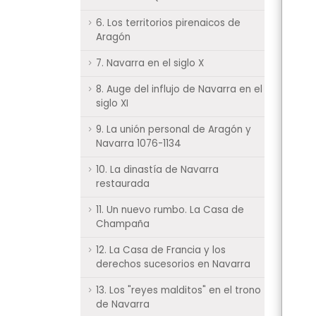
6. Los territorios pirenaicos de
Aragón
7. Navarra en el siglo X
8. Auge del influjo de Navarra en el
siglo XI
9. La unión personal de Aragón y
Navarra 1076-1134
10. La dinastía de Navarra
restaurada
11. Un nuevo rumbo. La Casa de
Champaña
12. La Casa de Francia y los
derechos sucesorios en Navarra
13. Los "reyes malditos" en el trono
de Navarra