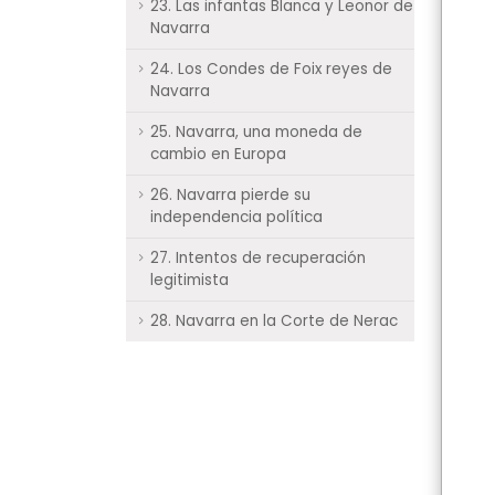
23. Las infantas Blanca y Leonor de
Navarra
24. Los Condes de Foix reyes de
Navarra
25. Navarra, una moneda de
cambio en Europa
26. Navarra pierde su
independencia política
27. Intentos de recuperación
legitimista
28. Navarra en la Corte de Nerac