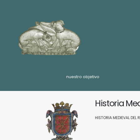
nuestro objetivo
Historia Me
HISTORIA MEDIEVAL DEL