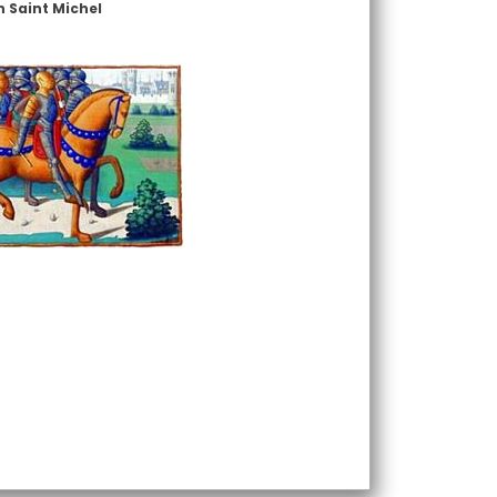
n Saint Michel