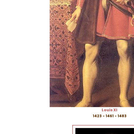
Louis XI
1423 - 1461 - 1483