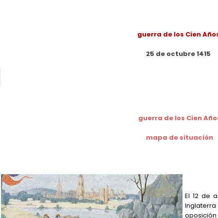
guerra de los Cien Año
25 de octubre 1415
guerra de los Cien Año
mapa de situación
El 12 de 
Inglaterr
oposición