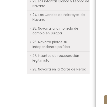
23. Las infantas Blanca y Leonor de
Navarra
24. Los Condes de Foix reyes de
Navarra
25. Navarra, una moneda de
cambio en Europa
26. Navarra pierde su
independencia política
27. Intentos de recuperación
legitimista
28. Navarra en la Corte de Nerac