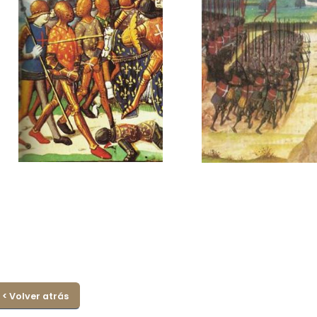
< Volver atrás