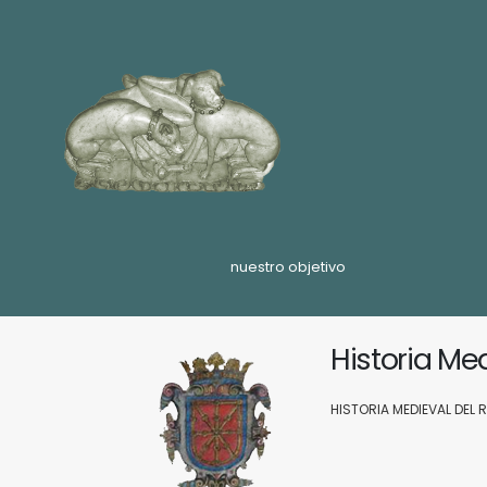
nuestro objetivo
Historia Me
HISTORIA MEDIEVAL DEL