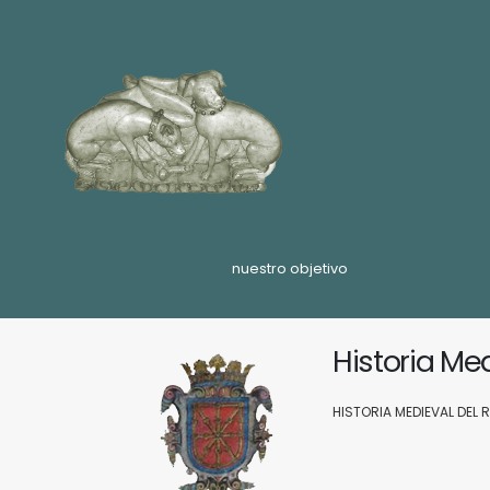
nuestro objetivo
Historia Me
HISTORIA MEDIEVAL DEL