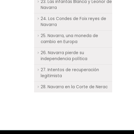
23. Las infantas Blanca y Leonor de
Navarra
24. Los Condes de Foix reyes de
Navarra
25. Navarra, una moneda de
cambio en Europa
26. Navarra pierde su
independencia política
27. Intentos de recuperación
legitimista
28. Navarra en la Corte de Nerac