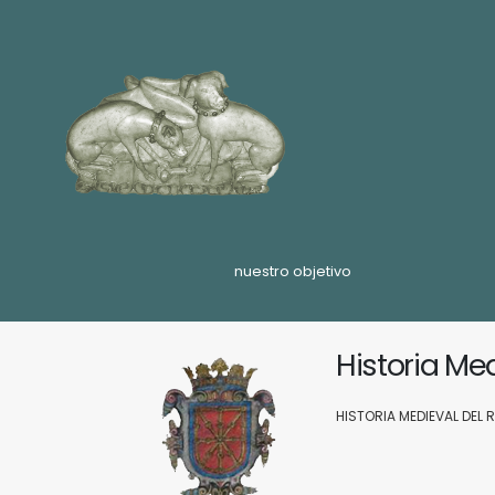
nuestro objetivo
Historia Me
HISTORIA MEDIEVAL DEL