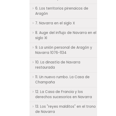
6. Los territorios pirenaicos de
Aragón
7. Navarra en el siglo X
8. Auge del influjo de Navarra en el
siglo XI
9. La unión personal de Aragón y
Navarra 1076-1134
10. La dinastía de Navarra
restaurada
11. Un nuevo rumbo. La Casa de
Champaña
12. La Casa de Francia y los
derechos sucesorios en Navarra
13. Los "reyes malditos" en el trono
de Navarra