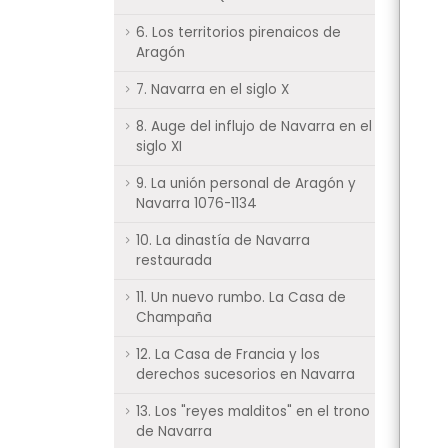
6. Los territorios pirenaicos de
Aragón
7. Navarra en el siglo X
8. Auge del influjo de Navarra en el
siglo XI
9. La unión personal de Aragón y
Navarra 1076-1134
10. La dinastía de Navarra
restaurada
11. Un nuevo rumbo. La Casa de
Champaña
12. La Casa de Francia y los
derechos sucesorios en Navarra
13. Los "reyes malditos" en el trono
de Navarra