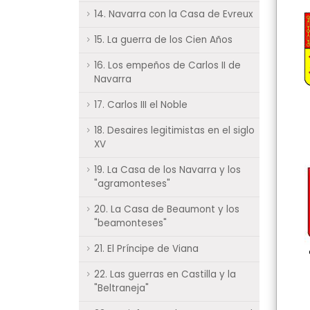
14. Navarra con la Casa de Evreux
15. La guerra de los Cien Años
16. Los empeños de Carlos II de
Navarra
17. Carlos III el Noble
18. Desaires legitimistas en el siglo
XV
19. La Casa de los Navarra y los
"agramonteses"
20. La Casa de Beaumont y los
"beamonteses"
21. El Príncipe de Viana
22. Las guerras en Castilla y la
"Beltraneja"