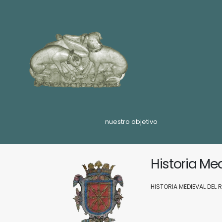
nuestro objetivo
Historia Me
HISTORIA MEDIEVAL DEL