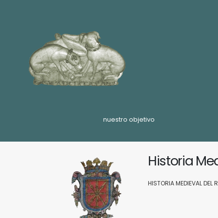
nuestro objetivo
Historia Me
HISTORIA MEDIEVAL DEL