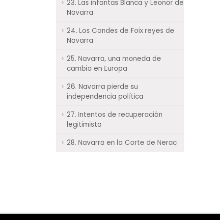
23. Las infantas Blanca y Leonor de
Navarra
24. Los Condes de Foix reyes de
Navarra
25. Navarra, una moneda de
cambio en Europa
26. Navarra pierde su
independencia política
27. Intentos de recuperación
legitimista
28. Navarra en la Corte de Nerac