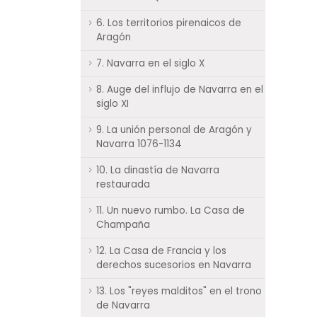
6. Los territorios pirenaicos de
Aragón
7. Navarra en el siglo X
8. Auge del influjo de Navarra en el
siglo XI
9. La unión personal de Aragón y
Navarra 1076-1134
10. La dinastía de Navarra
restaurada
11. Un nuevo rumbo. La Casa de
Champaña
12. La Casa de Francia y los
derechos sucesorios en Navarra
13. Los "reyes malditos" en el trono
de Navarra